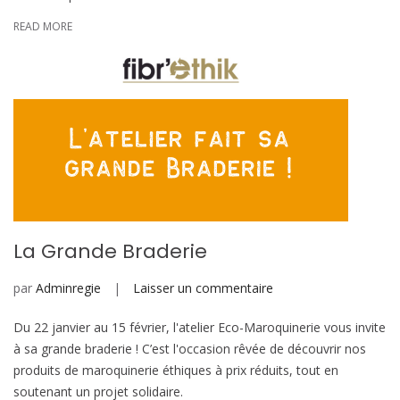
READ MORE
La Grande Braderie
sur
par
Adminregie
Laisser un commentaire
La
Du 22 janvier au 15 février, l'atelier Eco-Maroquinerie vous invite
Grande
à sa grande braderie ! C’est l'occasion rêvée de découvrir nos
Braderie
produits de maroquinerie éthiques à prix réduits, tout en
soutenant un projet solidaire.