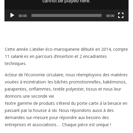
00:00
00:00
Cette année L’atelier éco-maroquinerie débuté en 2014, compte
11 salarié.es en parcours d’insertion et 2 encadrantes
techniques.
Acteur de l’économie circulaire, nous réemployons des matières
vouées à incinération: les bâches promotionnelles, kakémonos,
parapentes, oriflammes, textile polyester, tissus et nous leur
donnons une seconde vie.
Notre gamme de produits s’étend du porte-carte à la besace en
passant par la housse à ski. Nous répondons aussi à des
demandes sur-mesure pour répondre aux besoins des
entreprises et associations… Chaque pièce est unique !