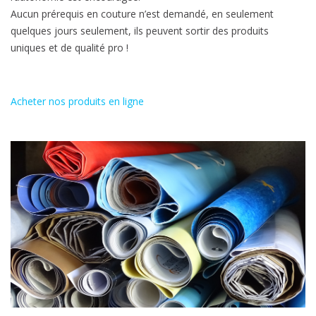
Aucun prérequis en couture n’est demandé, en seulement
quelques jours seulement, ils peuvent sortir des produits
uniques et de qualité pro !
Acheter nos produits en ligne