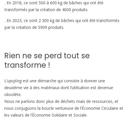
. En 2018, ce sont 500 à 600 kg de bâches qui ont été
transformés par la création de 4000 produits.
. En 2023, ce sont 2 300 kg de bâches qui ont été transformés
par la création de 5909 produits.
Rien ne se perd tout se
transforme !
L’
upcyling
est une démarche qui consiste à donner une
deuxième vie à des matériaux dont l’utilisation est devenue
obsolète.
Nous ne parlons donc plus de déchets mais de ressources, et
nous conjuguons la boucle vertueuse de l’Économie Circulaire et
les valeurs de l’Économie Solidaire et Sociale.