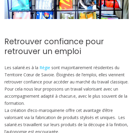
Retrouver confiance pour
retrouver un emploi
Les salarié.es à la
Régie
sont majoritairement résidentes du
Territoire Cœur de Savoie. Éloignées de l’emploi, elles viennent
retrouver confiance pour accéder au marché du travail classique.
Pour cela nous leur proposons un travail valorisant avec un
accompagnement adapté à chacun.e, avec le plus souvent de la
formation.
La création d’eco-maroquinerie offre cet avantage d’être
valorisant via la fabrication de produits stylisés et uniques. Les
salarié.es travaillent sur leurs produits de la découpe à la finition,
l’autonomie est encouragée.