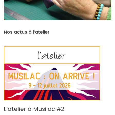
Nos actus à l’atelier
L’atelier à Musilac #2