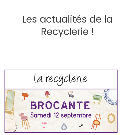
Les actualités de la
Recyclerie !