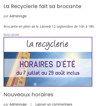
La Recyclerie fait sa brocante
par
Adminregie
Brocante en plein air le samedi 12 septembre de 10h à 18h.
READ MORE
Nouveaux horaires
sur
par
Adminregie
Laisser un commentaire