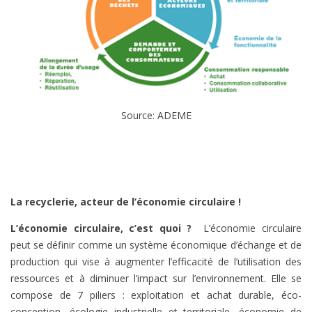
Source: ADEME
La recyclerie, acteur de l’économie circulaire !
L’économie circulaire, c’est quoi ?
L’économie circulaire
peut se définir comme un système économique d’échange et de
production qui vise à augmenter l’efficacité de l’utilisation des
ressources et à diminuer l’impact sur l’environnement. Elle se
compose de 7 piliers : exploitation et achat durable, éco-
conception, écologie industrielle et territoriale, économie de