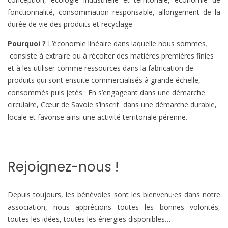
fonctionnalité, consommation responsable, allongement de la
durée de vie des produits et recyclage.
Pourquoi ?
L’économie linéaire dans laquelle nous sommes
,
consiste à extraire ou à récolter des matières premières finies
et à les utiliser comme ressources dans la fabrication de
produits qui sont ensuite commercialisés à grande échelle,
consommés puis jetés. En s’engageant dans une démarche
circulaire, Cœur de Savoie s’inscrit dans une démarche durable,
locale et favorise ainsi une activité territoriale pérenne.
Rejoignez-nous !
Depuis toujours, les bénévoles sont les bienvenu·es dans notre
association, nous apprécions toutes les bonnes volontés,
toutes les idées, toutes les énergies disponibles…