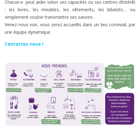
Chacun·e peut aider selon ses capacités ou ses centres d’intérêt
: les livres, les meubles, les vêtements, les bibelots… ou
simplement vouloir transmettre ses savoirs.
Venez nous voir, vous serez accueillis dans un lieu convivial, par
une équipe dynamique.
Contactez-nous !