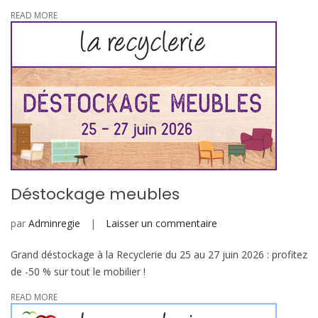
READ MORE
Déstockage meubles
sur
par
Adminregie
Laisser un commentaire
Déstockage
Grand déstockage à la Recyclerie du 25 au 27 juin 2026 : profitez
meubles
de -50 % sur tout le mobilier !
READ MORE