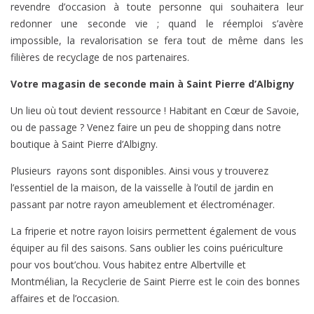
revendre d’occasion à toute personne qui souhaitera leur
redonner une seconde vie ; quand le réemploi s’avère
impossible, la revalorisation se fera tout de même dans les
filières de recyclage de nos partenaires.
Votre magasin de seconde main à Saint Pierre d’Albigny
Un lieu où tout devient ressource ! Habitant en Cœur de Savoie,
ou de passage ? Venez faire un peu de shopping dans notre
boutique à Saint Pierre d’Albigny.
Plusieurs rayons sont disponibles. Ainsi vous y trouverez
l’essentiel de la maison, de la vaisselle à l’outil de jardin en
passant par notre rayon ameublement et électroménager.
La friperie et notre rayon loisirs permettent également de vous
équiper au fil des saisons. Sans oublier les coins puériculture
pour vos
bout’chou
. Vous habitez entre Albertville et
Montmélian, la Recyclerie de Saint Pierre est le coin des bonnes
affaires et de l’occasion.