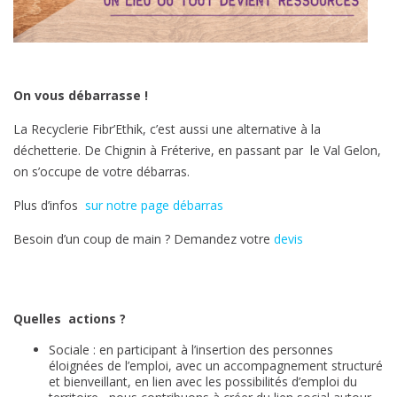
On vous débarrasse !
La Recyclerie Fibr’Ethik, c’est aussi une alternative à la
déchetterie. De Chignin à Fréterive, en passant par le Val Gelon,
on s’occupe de votre débarras.
Plus d’infos
sur notre page débarras
Besoin d’un coup de main ? Demandez votre
devis
Quelles actions ?
Sociale : en participant à l’insertion des personnes
éloignées de l’emploi, avec un accompagnement structuré
et bienveillant, en lien avec les possibilités d’emploi du