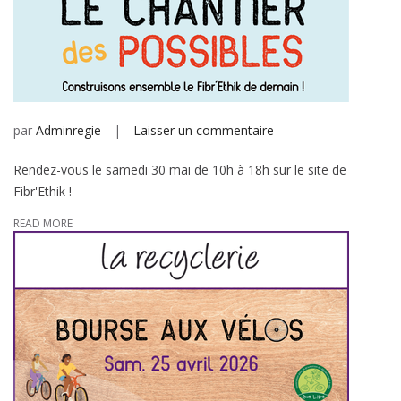
sur
par
Adminregie
Laisser un commentaire
Rendez-vous le samedi 30 mai de 10h à 18h sur le site de
Fibr'Ethik !
READ MORE