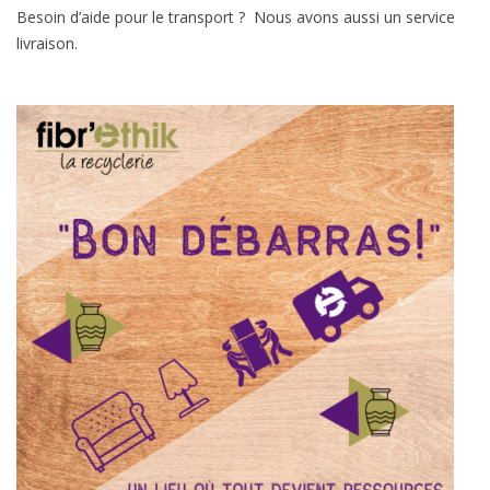
Besoin d’aide pour le transport ? Nous avons aussi un service
livraison.