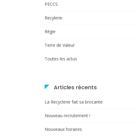
PECCS
Recylerie
Régie
Terre de Valeur
Toutes les actus
Articles récents
La Recyclerie fait sa brocante
Nouveau recrutement !
Nouveaux horaires