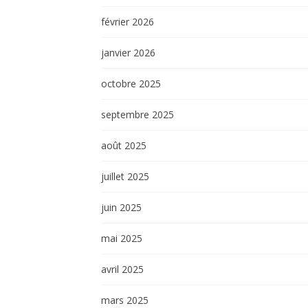
février 2026
janvier 2026
octobre 2025
septembre 2025
août 2025
juillet 2025
juin 2025
mai 2025
avril 2025
mars 2025