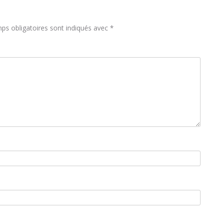
ps obligatoires sont indiqués avec
*