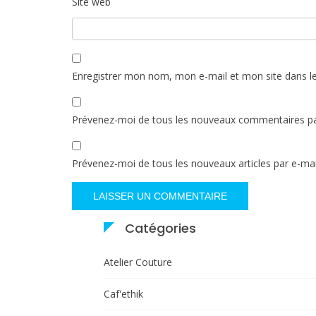
Site web
Enregistrer mon nom, mon e-mail et mon site dans l
Prévenez-moi de tous les nouveaux commentaires pa
Prévenez-moi de tous les nouveaux articles par e-mai
Catégories
Atelier Couture
Caf'ethik