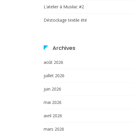
L’atelier à Musilac #2
Déstockage textile été
Archives
août 2026
juillet 2026
juin 2026
mai 2026
avril 2026
mars 2026