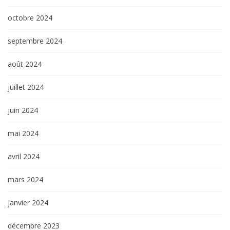
octobre 2024
septembre 2024
août 2024
juillet 2024
juin 2024
mai 2024
avril 2024
mars 2024
janvier 2024
décembre 2023