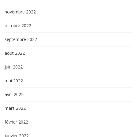
novembre 2022
octobre 2022
septembre 2022
août 2022
juin 2022
mai 2022
avril 2022
mars 2022
février 2022
janvier 2022