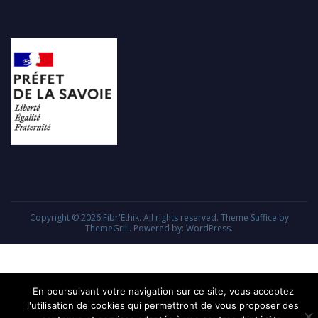
Copyright © 2026
Fibr'Ethik
. All rights reserved. Theme
Suffice
by
ThemeGrill. Powered by:
WordPress
.
En poursuivant votre navigation sur ce site, vous acceptez
l'utilisation de cookies qui permettront de vous proposer des