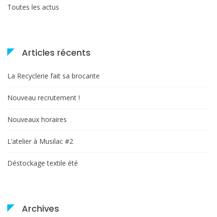
Toutes les actus
Articles récents
La Recyclerie fait sa brocante
Nouveau recrutement !
Nouveaux horaires
L’atelier à Musilac #2
Déstockage textile été
Archives