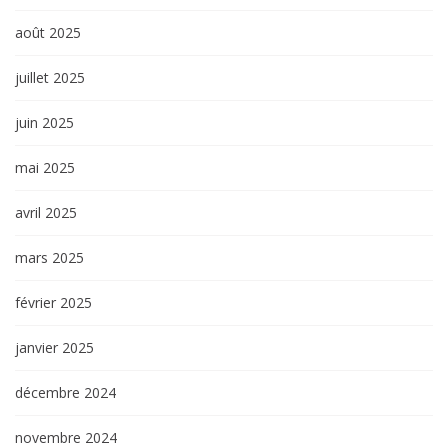
août 2025
juillet 2025
juin 2025
mai 2025
avril 2025
mars 2025
février 2025
janvier 2025
décembre 2024
novembre 2024