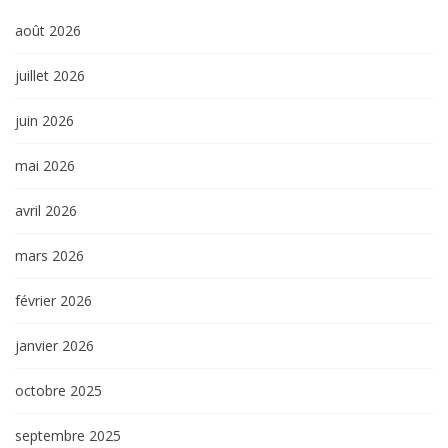
août 2026
juillet 2026
juin 2026
mai 2026
avril 2026
mars 2026
février 2026
janvier 2026
octobre 2025
septembre 2025