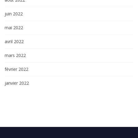
juin 2022
mai 2022
avril 2022
mars 2022
février 2022
janvier 2022