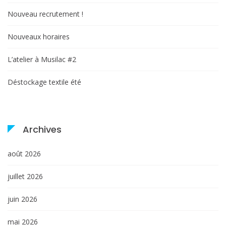
Nouveau recrutement !
Nouveaux horaires
L’atelier à Musilac #2
Déstockage textile été
Archives
août 2026
juillet 2026
juin 2026
mai 2026