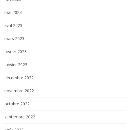
mai 2023
avril 2023
mars 2023
février 2023
janvier 2023
décembre 2022
novembre 2022
octobre 2022
septembre 2022
août 2022