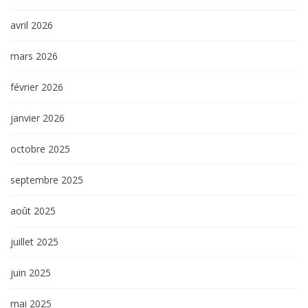
avril 2026
mars 2026
février 2026
janvier 2026
octobre 2025
septembre 2025
août 2025
juillet 2025
juin 2025
mai 2025