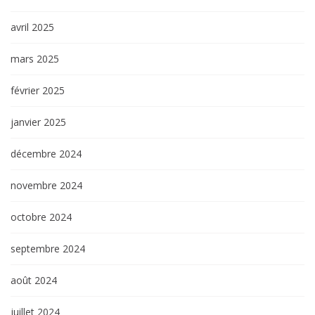
avril 2025
mars 2025
février 2025
janvier 2025
décembre 2024
novembre 2024
octobre 2024
septembre 2024
août 2024
juillet 2024