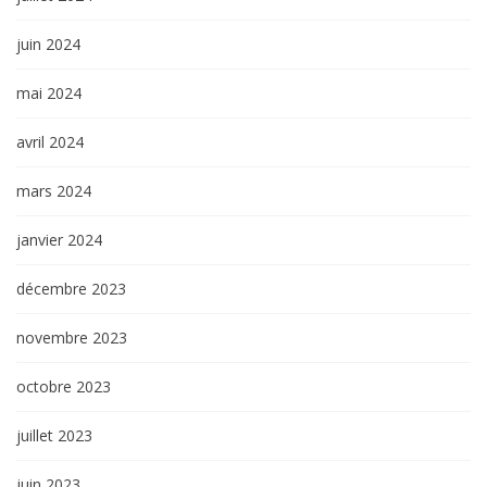
juin 2024
mai 2024
avril 2024
mars 2024
janvier 2024
décembre 2023
novembre 2023
octobre 2023
juillet 2023
juin 2023