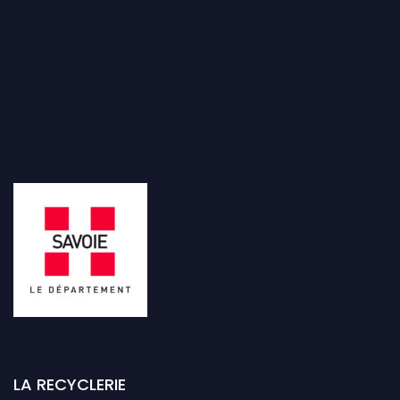
LA RECYCLERIE