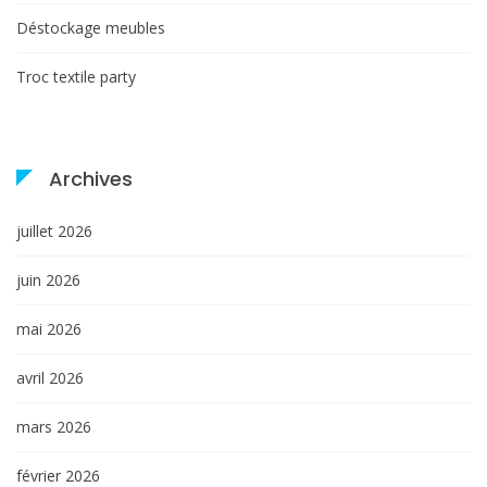
Déstockage meubles
Troc textile party
Archives
juillet 2026
juin 2026
mai 2026
avril 2026
mars 2026
février 2026