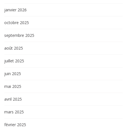
janvier 2026
octobre 2025
septembre 2025
août 2025
juillet 2025
juin 2025
mai 2025
avril 2025
mars 2025
février 2025