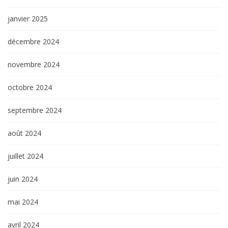
janvier 2025
décembre 2024
novembre 2024
octobre 2024
septembre 2024
août 2024
juillet 2024
juin 2024
mai 2024
avril 2024