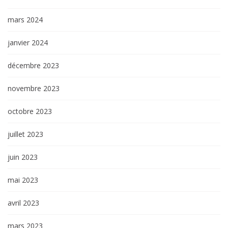
mars 2024
janvier 2024
décembre 2023
novembre 2023
octobre 2023
juillet 2023
juin 2023
mai 2023
avril 2023
mars 2023