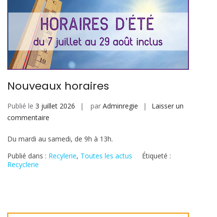
Nouveaux horaires
Publié le
3 juillet 2026
par
Adminregie
Laisser un
sur
commentaire
Nouveaux
Du mardi au samedi, de 9h à 13h.
horaires
Publié dans :
Recylerie
,
Toutes les actus
Étiqueté :
Recyclerie