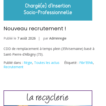
Nouveau recrutement !
Publié le
7 août 2026
par
Adminregie
CDD de remplacement à temps plein (35h/semaine) basé à
Saint-Pierre-d’Albigny (73).
Publié dans :
Régie
,
Toutes les actus
Étiqueté :
Fibr'Ethik
,
Recrutement