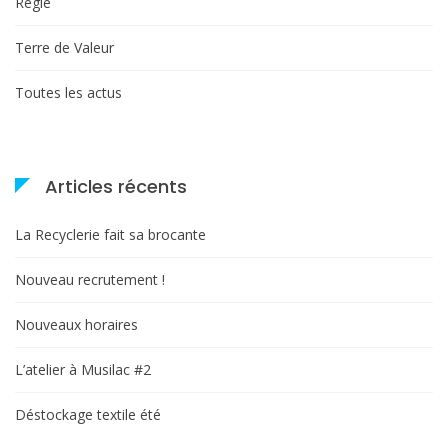
Régie
Terre de Valeur
Toutes les actus
Articles récents
La Recyclerie fait sa brocante
Nouveau recrutement !
Nouveaux horaires
L’atelier à Musilac #2
Déstockage textile été