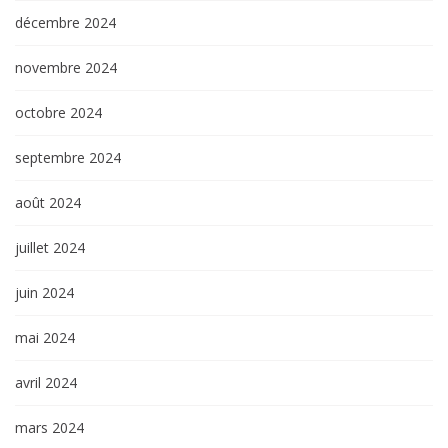
décembre 2024
novembre 2024
octobre 2024
septembre 2024
août 2024
juillet 2024
juin 2024
mai 2024
avril 2024
mars 2024