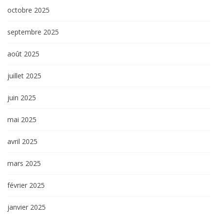
octobre 2025
septembre 2025
août 2025
juillet 2025
juin 2025
mai 2025
avril 2025
mars 2025
février 2025
janvier 2025