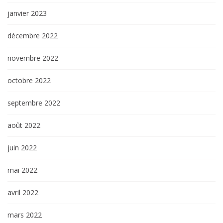
janvier 2023
décembre 2022
novembre 2022
octobre 2022
septembre 2022
août 2022
juin 2022
mai 2022
avril 2022
mars 2022