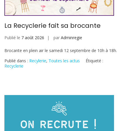
La Recyclerie fait sa brocante
Publié le
7 août 2026
par
Adminregie
Brocante en plein air le samedi 12 septembre de 10h à 18h.
Publié dans :
Recylerie
,
Toutes les actus
Étiqueté :
Recyclerie