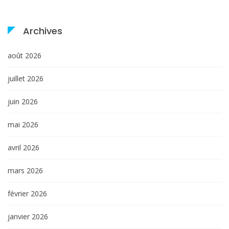
Archives
août 2026
juillet 2026
juin 2026
mai 2026
avril 2026
mars 2026
février 2026
janvier 2026