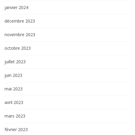
janvier 2024
décembre 2023
novembre 2023
octobre 2023
juillet 2023
juin 2023
mai 2023
avril 2023
mars 2023
février 2023