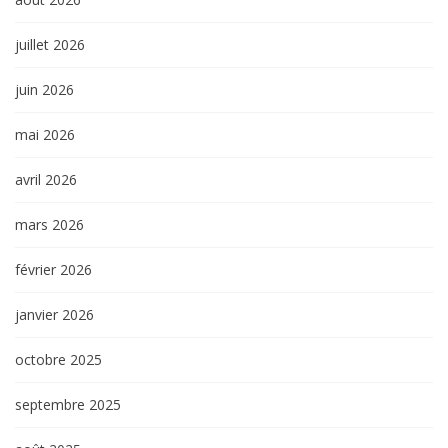
juillet 2026
juin 2026
mai 2026
avril 2026
mars 2026
février 2026
janvier 2026
octobre 2025
septembre 2025