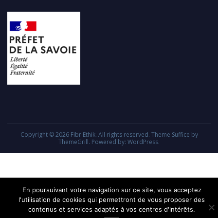
Copyright © 2026
Fibr'Ethik
. All rights reserved. Theme
Suffice
by
ThemeGrill. Powered by:
WordPress
.
En poursuivant votre navigation sur ce site, vous acceptez
l'utilisation de cookies qui permettront de vous proposer des
contenus et services adaptés à vos centres d'intérêts.