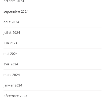
octobre 2024
septembre 2024
août 2024
juillet 2024
juin 2024
mai 2024
avril 2024
mars 2024
janvier 2024
décembre 2023