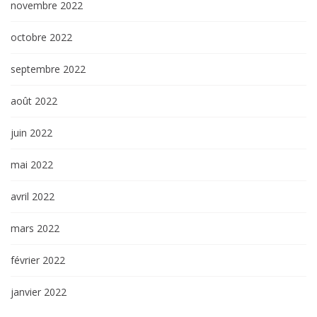
novembre 2022
octobre 2022
septembre 2022
août 2022
juin 2022
mai 2022
avril 2022
mars 2022
février 2022
janvier 2022