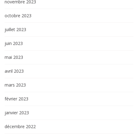
novembre 2023
octobre 2023
juillet 2023
juin 2023
mai 2023
avril 2023
mars 2023
février 2023
janvier 2023
décembre 2022