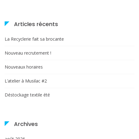
Articles récents
La Recyclerie fait sa brocante
Nouveau recrutement !
Nouveaux horaires
L’atelier à Musilac #2
Déstockage textile été
Archives
août 2026