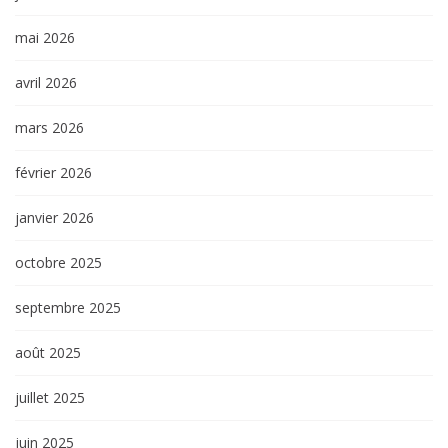
mai 2026
avril 2026
mars 2026
février 2026
janvier 2026
octobre 2025
septembre 2025
août 2025
juillet 2025
juin 2025