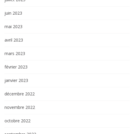
juin 2023
mai 2023
avril 2023
mars 2023
février 2023
janvier 2023
décembre 2022
novembre 2022
octobre 2022