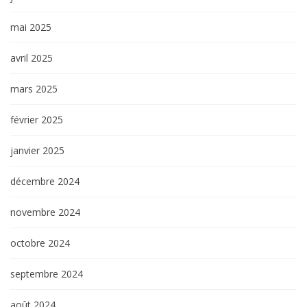
mai 2025
avril 2025
mars 2025
février 2025
janvier 2025
décembre 2024
novembre 2024
octobre 2024
septembre 2024
août 2024