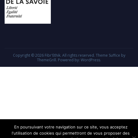
Copyright © 2026
Fibr'Ethik
. All rights reserved. Theme
Suffice
by
ThemeGrill. Powered by:
WordPress
.
En poursuivant votre navigation sur ce site, vous acceptez
l'utilisation de cookies qui permettront de vous proposer des