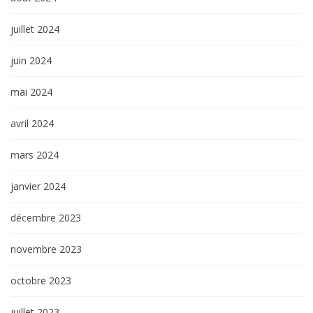
juillet 2024
juin 2024
mai 2024
avril 2024
mars 2024
janvier 2024
décembre 2023
novembre 2023
octobre 2023
juillet 2023