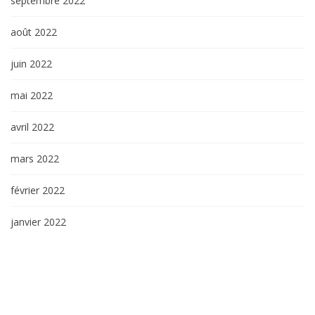
septembre 2022
août 2022
juin 2022
mai 2022
avril 2022
mars 2022
février 2022
janvier 2022