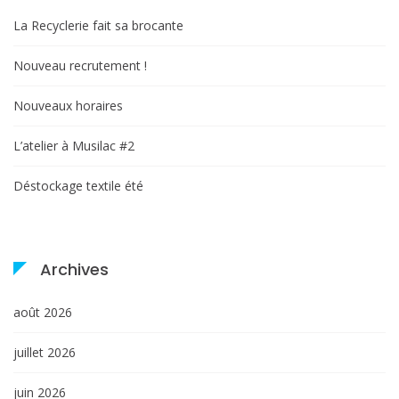
La Recyclerie fait sa brocante
Nouveau recrutement !
Nouveaux horaires
L’atelier à Musilac #2
Déstockage textile été
Archives
août 2026
juillet 2026
juin 2026