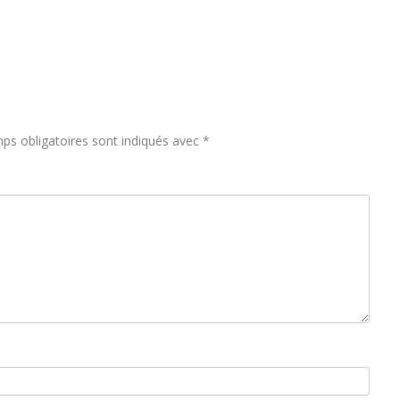
ps obligatoires sont indiqués avec
*