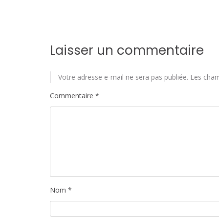
Laisser un commentaire
Votre adresse e-mail ne sera pas publiée.
Les cham
Commentaire
*
Nom
*