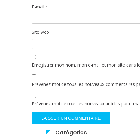
E-mail
*
Site web
Enregistrer mon nom, mon e-mail et mon site dans l
Prévenez-moi de tous les nouveaux commentaires pa
Prévenez-moi de tous les nouveaux articles par e-mai
Catégories