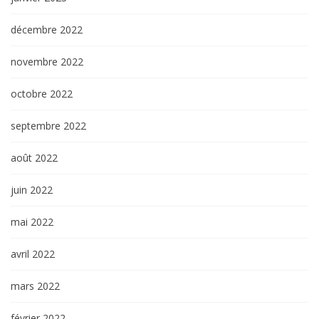
décembre 2022
novembre 2022
octobre 2022
septembre 2022
août 2022
juin 2022
mai 2022
avril 2022
mars 2022
février 2022