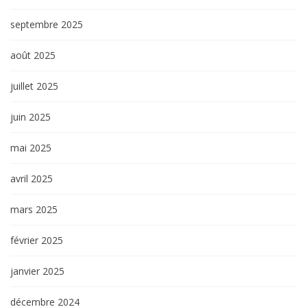
septembre 2025
août 2025
juillet 2025
juin 2025
mai 2025
avril 2025
mars 2025
février 2025
janvier 2025
décembre 2024