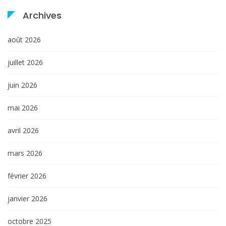
Archives
août 2026
juillet 2026
juin 2026
mai 2026
avril 2026
mars 2026
février 2026
janvier 2026
octobre 2025