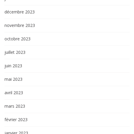
décembre 2023
novembre 2023
octobre 2023
juillet 2023
juin 2023
mai 2023
avril 2023
mars 2023
février 2023
janvier 2023