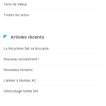
Terre de Valeur
Toutes les actus
Articles récents
La Recyclerie fait sa brocante
Nouveau recrutement !
Nouveaux horaires
L’atelier à Musilac #2
Déstockage textile été