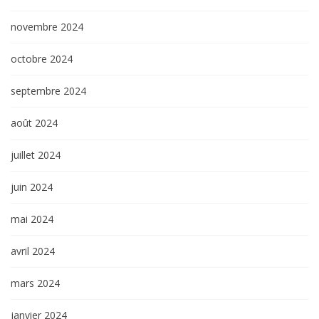
novembre 2024
octobre 2024
septembre 2024
août 2024
juillet 2024
juin 2024
mai 2024
avril 2024
mars 2024
janvier 2024