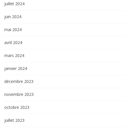
juillet 2024
juin 2024
mai 2024
avril 2024
mars 2024
janvier 2024
décembre 2023
novembre 2023
octobre 2023
juillet 2023