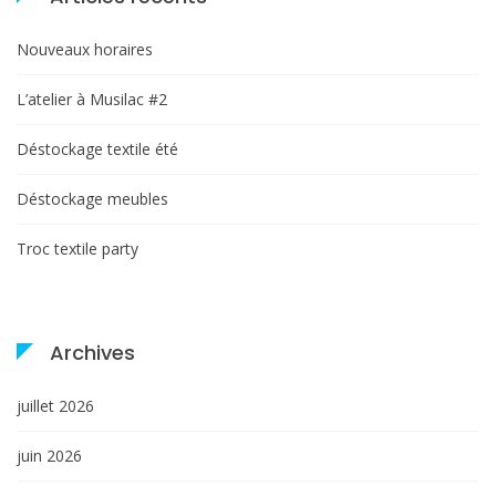
Nouveaux horaires
L’atelier à Musilac #2
Déstockage textile été
Déstockage meubles
Troc textile party
Archives
juillet 2026
juin 2026