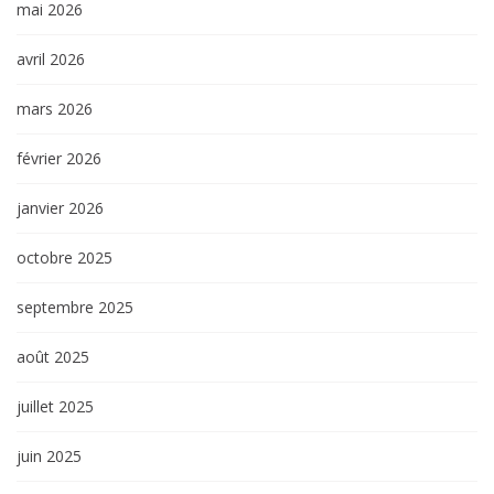
mai 2026
avril 2026
mars 2026
février 2026
janvier 2026
octobre 2025
septembre 2025
août 2025
juillet 2025
juin 2025