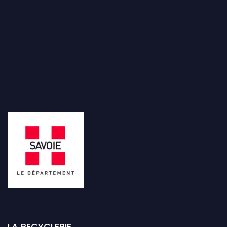
LA RECYCLERIE