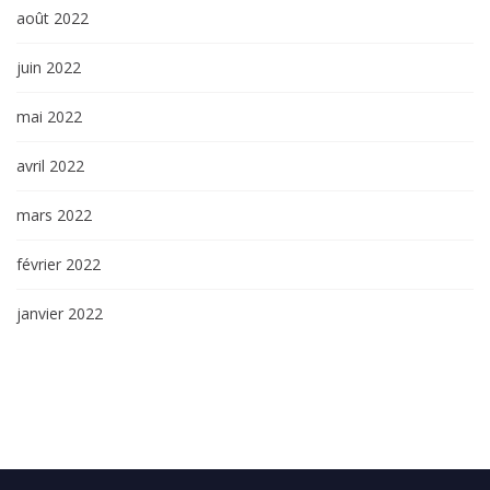
août 2022
juin 2022
mai 2022
avril 2022
mars 2022
février 2022
janvier 2022