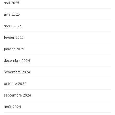
mai 2025
avril 2025
mars 2025
février 2025
janvier 2025
décembre 2024
novembre 2024
octobre 2024
septembre 2024
août 2024