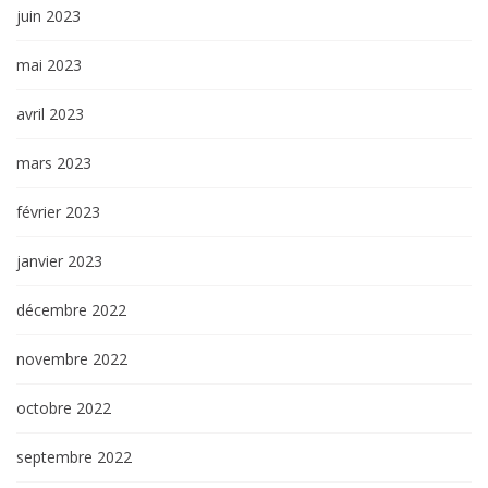
juin 2023
mai 2023
avril 2023
mars 2023
février 2023
janvier 2023
décembre 2022
novembre 2022
octobre 2022
septembre 2022