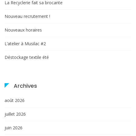
La Recyclerie fait sa brocante
Nouveau recrutement !
Nouveaux horaires
L’atelier à Musilac #2
Déstockage textile été
Archives
août 2026
juillet 2026
juin 2026