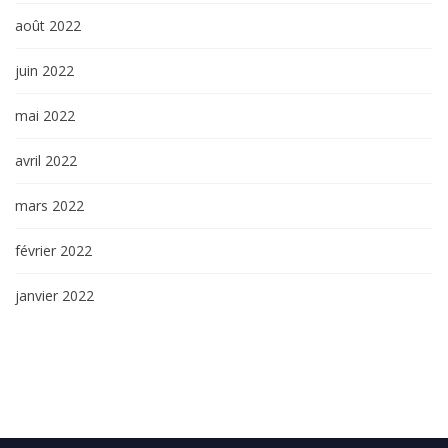
août 2022
juin 2022
mai 2022
avril 2022
mars 2022
février 2022
janvier 2022