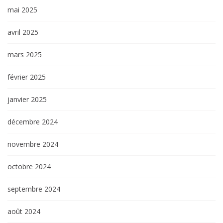
mai 2025
avril 2025
mars 2025
février 2025
janvier 2025
décembre 2024
novembre 2024
octobre 2024
septembre 2024
août 2024