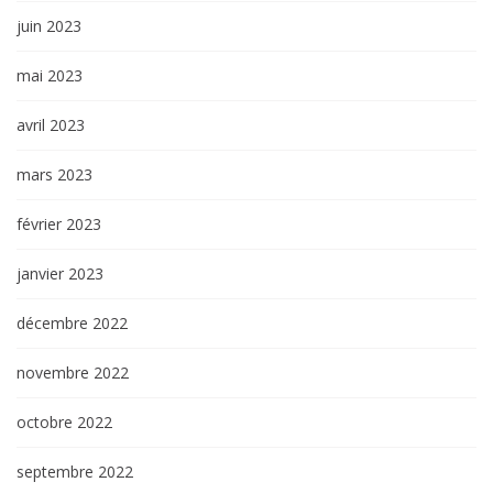
juin 2023
mai 2023
avril 2023
mars 2023
février 2023
janvier 2023
décembre 2022
novembre 2022
octobre 2022
septembre 2022