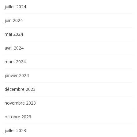
juillet 2024
juin 2024
mai 2024
avril 2024
mars 2024
janvier 2024
décembre 2023
novembre 2023
octobre 2023
juillet 2023