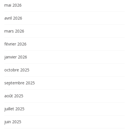
mai 2026
avril 2026
mars 2026
février 2026
janvier 2026
octobre 2025
septembre 2025
août 2025
juillet 2025
juin 2025