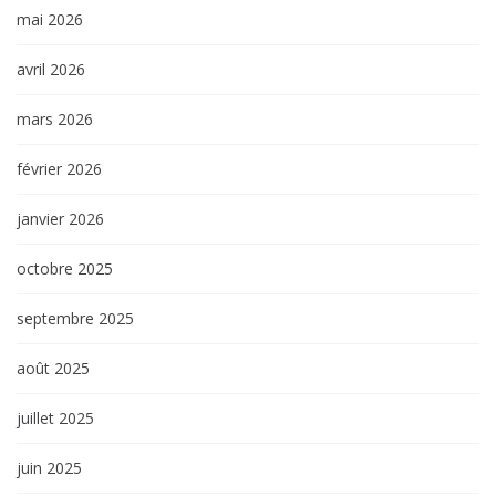
mai 2026
avril 2026
mars 2026
février 2026
janvier 2026
octobre 2025
septembre 2025
août 2025
juillet 2025
juin 2025