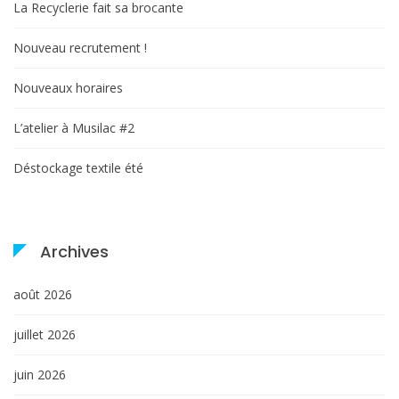
La Recyclerie fait sa brocante
Nouveau recrutement !
Nouveaux horaires
L’atelier à Musilac #2
Déstockage textile été
Archives
août 2026
juillet 2026
juin 2026