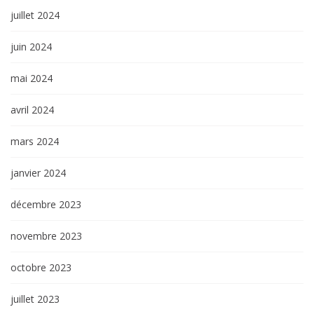
juillet 2024
juin 2024
mai 2024
avril 2024
mars 2024
janvier 2024
décembre 2023
novembre 2023
octobre 2023
juillet 2023