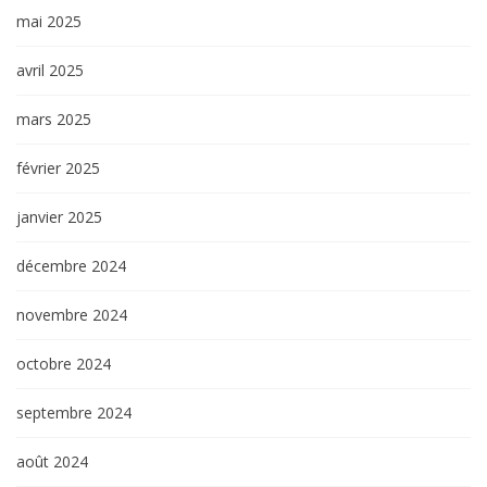
mai 2025
avril 2025
mars 2025
février 2025
janvier 2025
décembre 2024
novembre 2024
octobre 2024
septembre 2024
août 2024