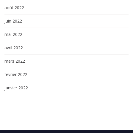
août 2022
juin 2022
mai 2022
avril 2022
mars 2022
février 2022
janvier 2022