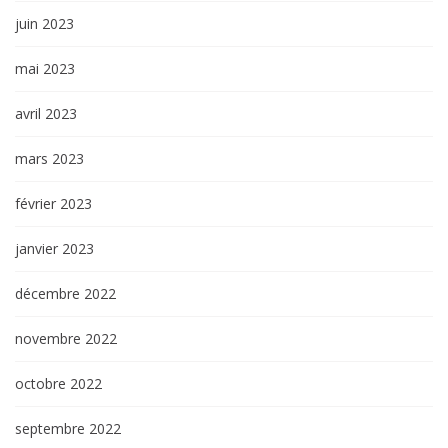
juin 2023
mai 2023
avril 2023
mars 2023
février 2023
janvier 2023
décembre 2022
novembre 2022
octobre 2022
septembre 2022