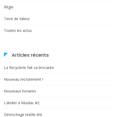
Régie
Terre de Valeur
Toutes les actus
Articles récents
La Recyclerie fait sa brocante
Nouveau recrutement !
Nouveaux horaires
L’atelier à Musilac #2
Déstockage textile été