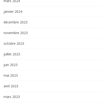
mars 2024
janvier 2024
décembre 2023
novembre 2023
octobre 2023
juillet 2023
juin 2023
mai 2023
avril 2023
mars 2023