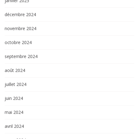
janvier 2025
décembre 2024
novembre 2024
octobre 2024
septembre 2024
août 2024
juillet 2024
juin 2024
mai 2024
avril 2024