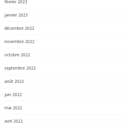
février 2023
janvier 2023
décembre 2022
novembre 2022
octobre 2022
septembre 2022
août 2022
juin 2022
mai 2022
avril 2022