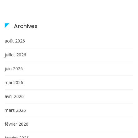
Archives
août 2026
juillet 2026
juin 2026
mai 2026
avril 2026
mars 2026
février 2026
janvier 2026