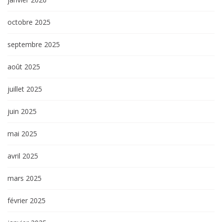
octobre 2025
septembre 2025
août 2025
juillet 2025
juin 2025
mai 2025
avril 2025
mars 2025
février 2025