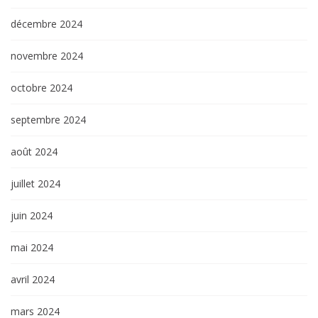
décembre 2024
novembre 2024
octobre 2024
septembre 2024
août 2024
juillet 2024
juin 2024
mai 2024
avril 2024
mars 2024