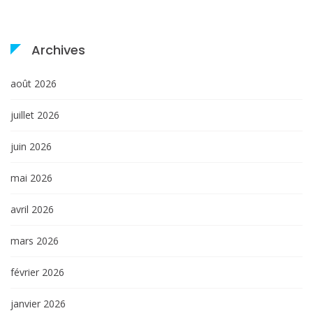
Archives
août 2026
juillet 2026
juin 2026
mai 2026
avril 2026
mars 2026
février 2026
janvier 2026