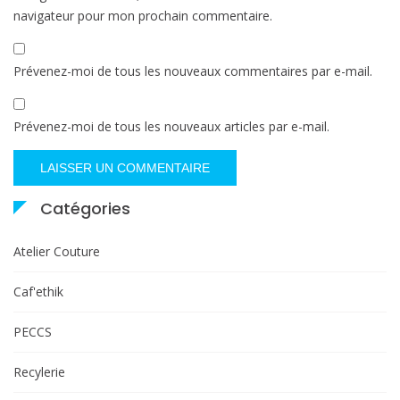
navigateur pour mon prochain commentaire.
Prévenez-moi de tous les nouveaux commentaires par e-mail.
Prévenez-moi de tous les nouveaux articles par e-mail.
Catégories
Atelier Couture
Caf'ethik
PECCS
Recylerie