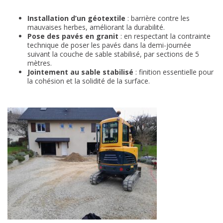
Installation d’un géotextile
: barrière contre les
mauvaises herbes, améliorant la durabilité.
Pose des pavés en granit
: en respectant la contrainte
technique de poser les pavés dans la demi-journée
suivant la couche de sable stabilisé, par sections de 5
mètres.
Jointement au sable stabilisé
: finition essentielle pour
la cohésion et la solidité de la surface.