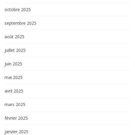
octobre 2025
septembre 2025
août 2025
juillet 2025
juin 2025
mai 2025
avril 2025
mars 2025
février 2025
janvier 2025