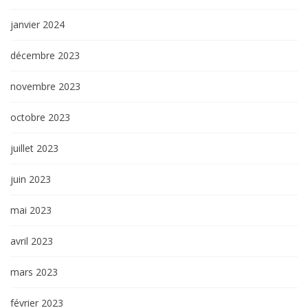
janvier 2024
décembre 2023
novembre 2023
octobre 2023
juillet 2023
juin 2023
mai 2023
avril 2023
mars 2023
février 2023