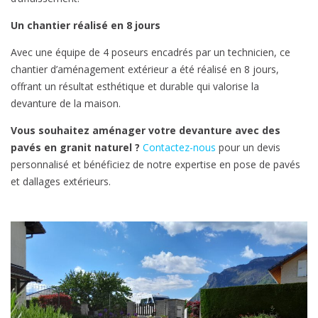
Un chantier réalisé en 8 jours
Avec une équipe de 4 poseurs encadrés par un technicien, ce
chantier d’aménagement extérieur a été réalisé en 8 jours,
offrant un résultat esthétique et durable qui valorise la
devanture de la maison.
Vous souhaitez aménager votre devanture avec des
pavés en granit naturel ?
Contactez-nous
pour un devis
personnalisé et bénéficiez de notre expertise en pose de pavés
et dallages extérieurs.