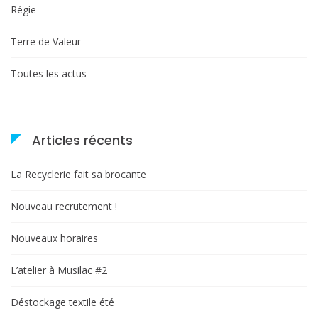
Régie
Terre de Valeur
Toutes les actus
Articles récents
La Recyclerie fait sa brocante
Nouveau recrutement !
Nouveaux horaires
L’atelier à Musilac #2
Déstockage textile été