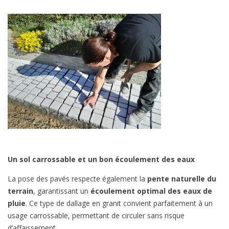
Un sol carrossable et un bon écoulement des eaux
La pose des pavés respecte également la
pente naturelle du
terrain
, garantissant un
écoulement optimal des eaux de
pluie
. Ce type de dallage en granit convient parfaitement à un
usage carrossable, permettant de circuler sans risque
d’affaissement.