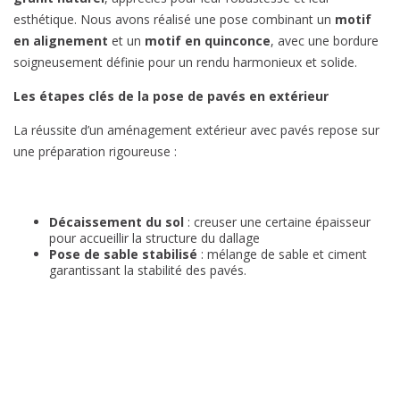
esthétique. Nous avons réalisé une pose combinant un
motif
en alignement
et un
motif en quinconce
, avec une bordure
soigneusement définie pour un rendu harmonieux et solide.
Les étapes clés de la pose de pavés en extérieur
La réussite d’un aménagement extérieur avec pavés repose sur
une préparation rigoureuse :
Décaissement du sol
: creuser une certaine épaisseur
pour accueillir la structure du dallage
Pose de sable stabilisé
: mélange de sable et ciment
garantissant la stabilité des pavés.