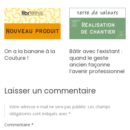
On a la banane à la
Bâtir avec l’existant :
Couture !
quand le geste
ancien façonne
l’avenir professionnel
Laisser un commentaire
Votre adresse e-mail ne sera pas publiée.
Les champs
obligatoires sont indiqués avec
*
Commentaire
*