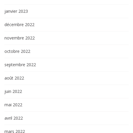
janvier 2023
décembre 2022
novembre 2022
octobre 2022
septembre 2022
août 2022
juin 2022
mai 2022
avril 2022
mars 2022