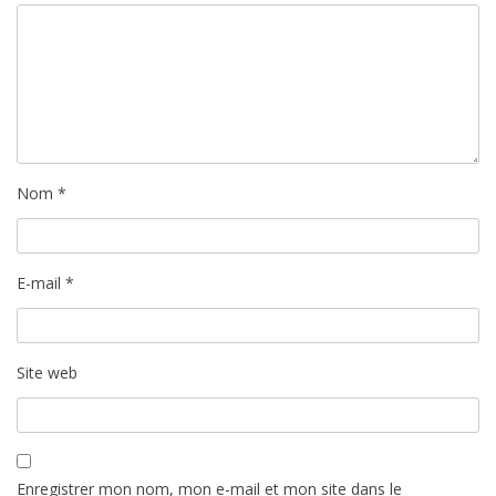
Nom
*
E-mail
*
Site web
Enregistrer mon nom, mon e-mail et mon site dans le