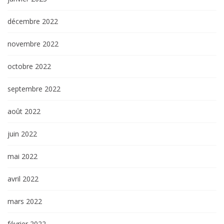
décembre 2022
novembre 2022
octobre 2022
septembre 2022
août 2022
juin 2022
mai 2022
avril 2022
mars 2022
février 2022