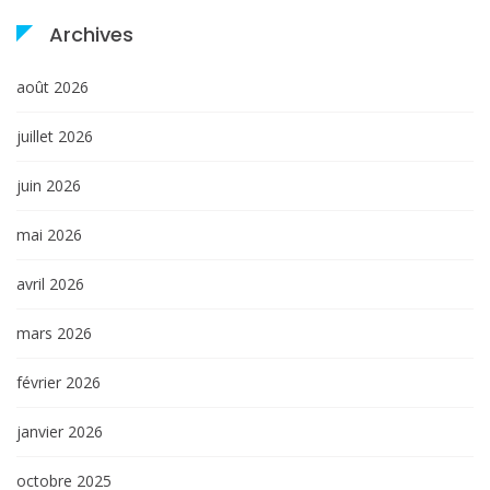
Archives
août 2026
juillet 2026
juin 2026
mai 2026
avril 2026
mars 2026
février 2026
janvier 2026
octobre 2025