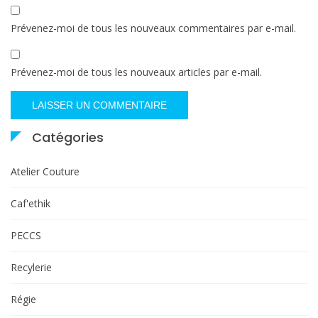
Prévenez-moi de tous les nouveaux commentaires par e-mail.
Prévenez-moi de tous les nouveaux articles par e-mail.
Catégories
Atelier Couture
Caf'ethik
PECCS
Recylerie
Régie