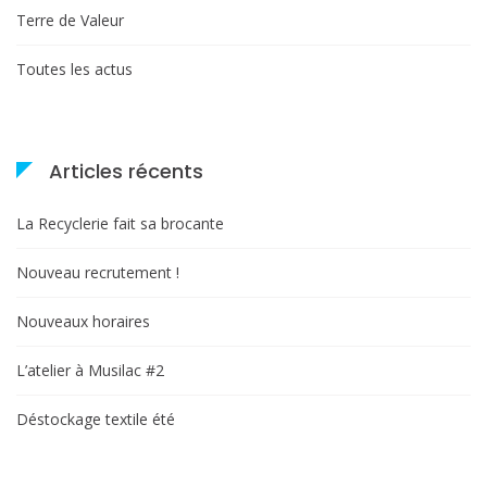
Terre de Valeur
Toutes les actus
Articles récents
La Recyclerie fait sa brocante
Nouveau recrutement !
Nouveaux horaires
L’atelier à Musilac #2
Déstockage textile été