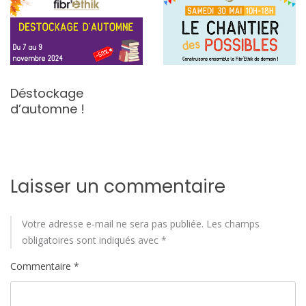
Déstockage
d’automne !
Laisser un commentaire
Votre adresse e-mail ne sera pas publiée.
Les champs
obligatoires sont indiqués avec
*
Commentaire
*