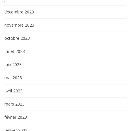
décembre 2023
novembre 2023
octobre 2023
juillet 2023
juin 2023
mai 2023
avril 2023
mars 2023
février 2023
janvier 2023