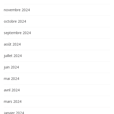
novembre 2024
octobre 2024
septembre 2024
août 2024
juillet 2024
juin 2024
mai 2024
avril 2024
mars 2024
janvier 2024