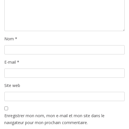
Nom
*
E-mail
*
Site web
Enregistrer mon nom, mon e-mail et mon site dans le
navigateur pour mon prochain commentaire.