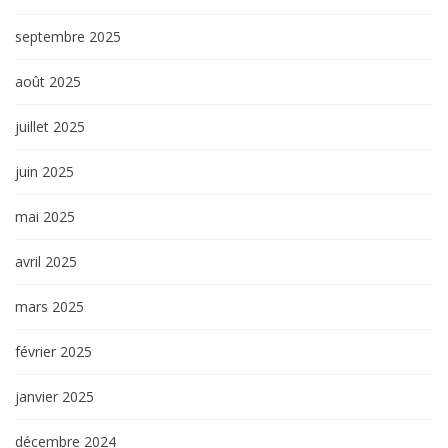
septembre 2025
août 2025
juillet 2025
juin 2025
mai 2025
avril 2025
mars 2025
février 2025
janvier 2025
décembre 2024