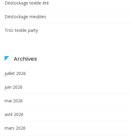
Déstockage textile été
Déstockage meubles
Troc textile party
Archives
juillet 2026
juin 2026
mai 2026
avril 2026
mars 2026