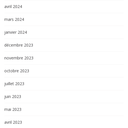
avril 2024
mars 2024
janvier 2024
décembre 2023
novembre 2023
octobre 2023
juillet 2023
juin 2023
mai 2023
avril 2023