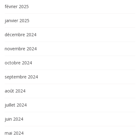
février 2025
janvier 2025
décembre 2024
novembre 2024
octobre 2024
septembre 2024
août 2024
juillet 2024
juin 2024
mai 2024