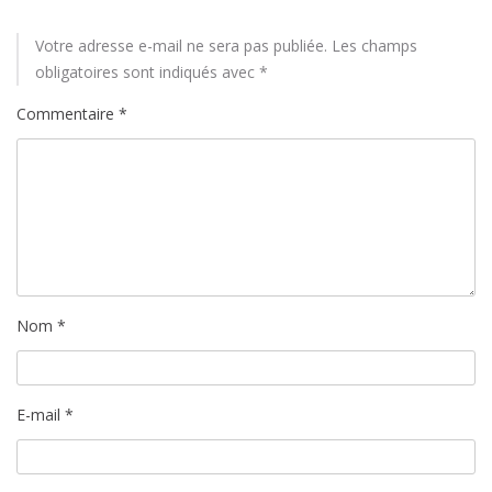
Votre adresse e-mail ne sera pas publiée.
Les champs
obligatoires sont indiqués avec
*
Commentaire
*
Nom
*
E-mail
*