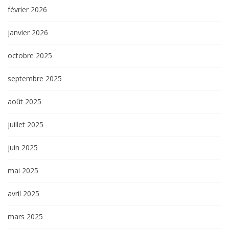
février 2026
janvier 2026
octobre 2025
septembre 2025
août 2025
juillet 2025
juin 2025
mai 2025
avril 2025
mars 2025