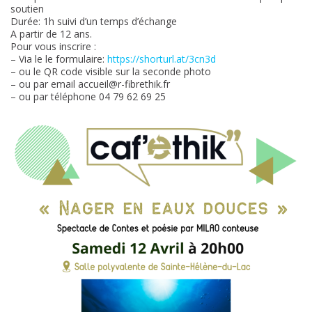
soutien
Durée: 1h suivi d’un temps d’échange
A partir de 12 ans.
Pour vous inscrire :
– Via le le formulaire:
https://shorturl.at/3cn3d
– ou le QR code visible sur la seconde photo
– ou par email accueil@r-fibrethik.fr
– ou par téléphone 04 79 62 69 25