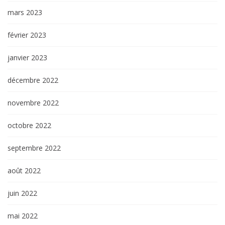
mars 2023
février 2023
janvier 2023
décembre 2022
novembre 2022
octobre 2022
septembre 2022
août 2022
juin 2022
mai 2022