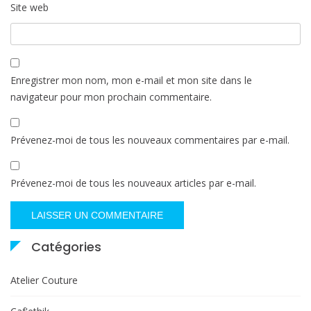
Site web
Enregistrer mon nom, mon e-mail et mon site dans le
navigateur pour mon prochain commentaire.
Prévenez-moi de tous les nouveaux commentaires par e-mail.
Prévenez-moi de tous les nouveaux articles par e-mail.
Catégories
Atelier Couture