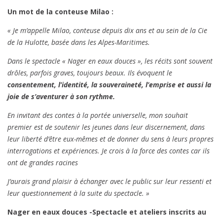
Un mot de la conteuse Milao :
« Je m’appelle Milao, conteuse depuis dix ans et au sein de la Cie
de la Hulotte, basée dans les Alpes-Maritimes.
Dans le spectacle « Nager en eaux douces », les récits sont souvent
drôles, parfois graves, toujours beaux. Ils évoquent le
consentement, l’identité, la souveraineté, l’emprise et aussi la
joie de s’aventurer à son rythme.
En invitant des contes à la portée universelle, mon souhait
premier est de soutenir les jeunes dans leur discernement, dans
leur liberté d’être eux-mêmes et de donner du sens à leurs propres
interrogations et expériences. Je crois à la force des contes car ils
ont de grandes racines
J’aurais grand plaisir à échanger avec le public sur leur ressenti et
leur questionnement à la suite du spectacle. »
Nager en eaux douces -Spectacle et ateliers inscrits au