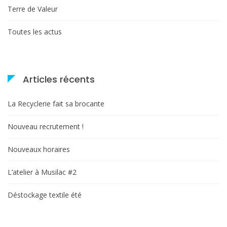
Terre de Valeur
Toutes les actus
Articles récents
La Recyclerie fait sa brocante
Nouveau recrutement !
Nouveaux horaires
L’atelier à Musilac #2
Déstockage textile été