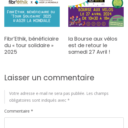
Fibr’Ethik, bénéficiaire
la Bourse aux vélos
du « tour solidaire »
est de retour le
2025
samedi 27 Avril !
Laisser un commentaire
Votre adresse e-mail ne sera pas publiée.
Les champs
obligatoires sont indiqués avec
*
Commentaire
*