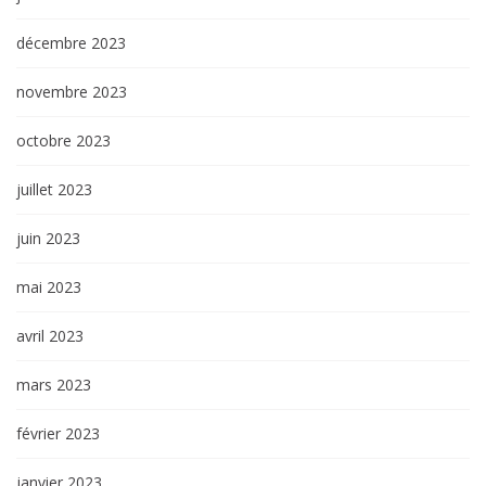
décembre 2023
novembre 2023
octobre 2023
juillet 2023
juin 2023
mai 2023
avril 2023
mars 2023
février 2023
janvier 2023