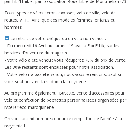
par Fibr’Ethik et par l’association Roue Libre de Montmélian (73).
Tous types de vélos seront exposés, vélo de ville, vélo de
routes, VTT… Ainsi que des modèles femmes, enfants et
hommes.
Le retrait de votre chèque ou du vélo non vendu :
- Du mercredi 16 Avril au samedi 19 avril à Fibr’Ethik, sur les
horaires d’ouverture du magasin.
- Votre vélo a été vendu : vous récupérez 70% du prix de vente.
Les 30% restants sont encaissés pour notre association.
- Votre vélo n’a pas été vendu, nous vous le rendons, sauf si
vous souhaitez en faire don à la recyclerie.
Au programme également : Buvette, vente d’accessoires pour
vélo et confection de pochettes personnalisées organisées par
l’Atelier éco-maroquinerie.
On vous attend nombreux pour ce temps fort de l'année à la
recyclerie !