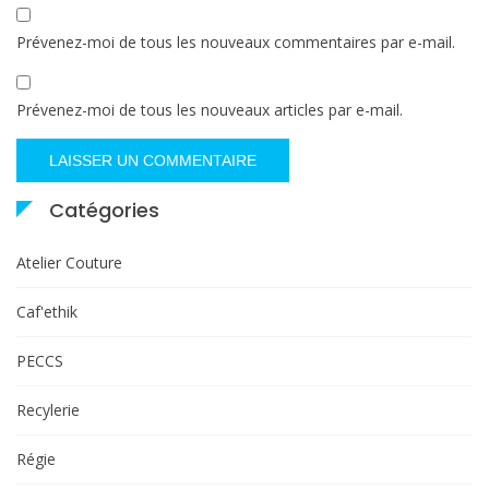
Prévenez-moi de tous les nouveaux commentaires par e-mail.
Prévenez-moi de tous les nouveaux articles par e-mail.
Catégories
Atelier Couture
Caf'ethik
PECCS
Recylerie
Régie