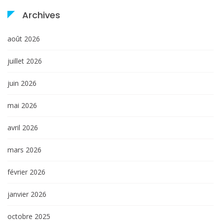
Archives
août 2026
juillet 2026
juin 2026
mai 2026
avril 2026
mars 2026
février 2026
janvier 2026
octobre 2025