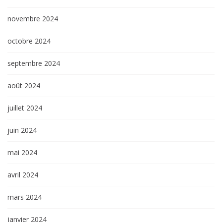
novembre 2024
octobre 2024
septembre 2024
août 2024
juillet 2024
juin 2024
mai 2024
avril 2024
mars 2024
janvier 2024