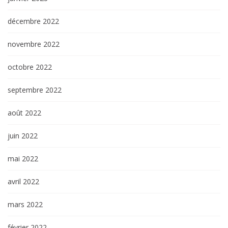
décembre 2022
novembre 2022
octobre 2022
septembre 2022
août 2022
juin 2022
mai 2022
avril 2022
mars 2022
février 2022