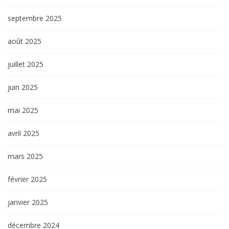
septembre 2025
août 2025
juillet 2025
juin 2025
mai 2025
avril 2025
mars 2025
février 2025
janvier 2025
décembre 2024