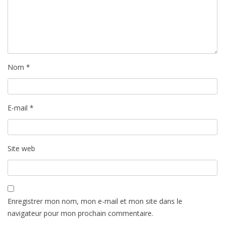
Nom
*
E-mail
*
Site web
Enregistrer mon nom, mon e-mail et mon site dans le
navigateur pour mon prochain commentaire.