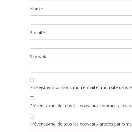
Nom
*
E-mail
*
Site web
Enregistrer mon nom, mon e-mail et mon site dans l
Prévenez-moi de tous les nouveaux commentaires pa
Prévenez-moi de tous les nouveaux articles par e-mai