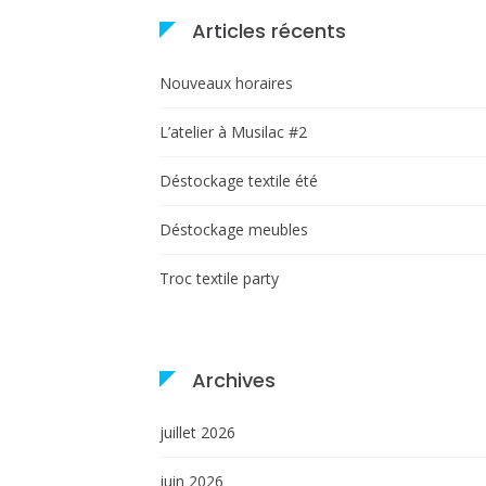
Articles récents
Nouveaux horaires
L’atelier à Musilac #2
Déstockage textile été
Déstockage meubles
Troc textile party
Archives
juillet 2026
juin 2026