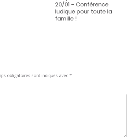
20/01 – Conférence
ludique pour toute la
famille !
ps obligatoires sont indiqués avec
*