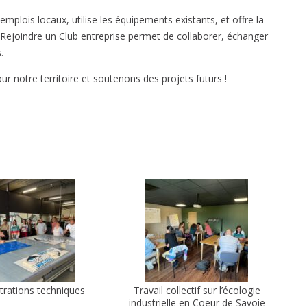
emplois locaux, utilise les équipements existants, et offre la
e. Rejoindre un Club entreprise permet de collaborer, échanger
.
 notre territoire et soutenons des projets futurs !
rations techniques
Travail collectif sur l’écologie
industrielle en Coeur de Savoie