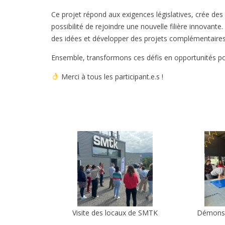
Ce projet répond aux exigences législatives, crée des 
possibilité de rejoindre une nouvelle filière innovant
des idées et développer des projets complémentaires
Ensemble, transformons ces défis en opportunités pour
Merci à tous les participant.e.s !
Visite des locaux de SMTK
Démonst