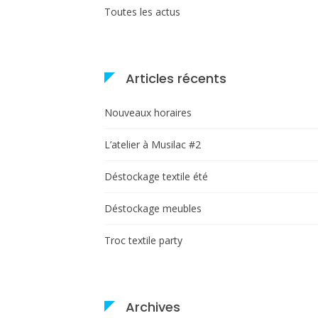
Toutes les actus
Articles récents
Nouveaux horaires
L’atelier à Musilac #2
Déstockage textile été
Déstockage meubles
Troc textile party
Archives