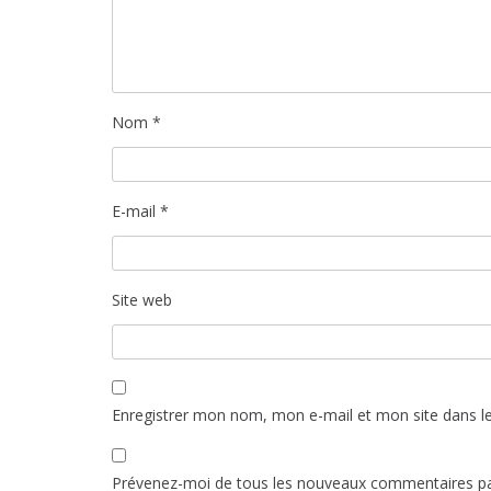
Nom
*
E-mail
*
Site web
Enregistrer mon nom, mon e-mail et mon site dans l
Prévenez-moi de tous les nouveaux commentaires pa