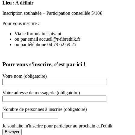
Lieu : A définir
Inscription souhaitée – Participation conseillée 5/10€
Pour vous inscrire :
Via le formulaire suivant
ou par email accueil@r-fibrethik.fr
ou par téléphone
04 79 62 69 25
Pour vous s’inscrire, c’est par ici !
Votre nom (obligatoire)
Votre adresse de messagerie (obligatoire)
Nombre de personnes à inscrire (obligatoire)
Je souhaite m'inscrire pour participer au prochain caf'ethik.