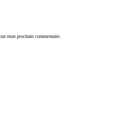
 pour mon prochain commentaire.