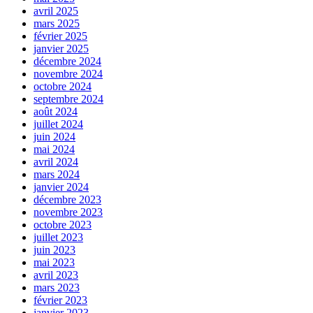
avril 2025
mars 2025
février 2025
janvier 2025
décembre 2024
novembre 2024
octobre 2024
septembre 2024
août 2024
juillet 2024
juin 2024
mai 2024
avril 2024
mars 2024
janvier 2024
décembre 2023
novembre 2023
octobre 2023
juillet 2023
juin 2023
mai 2023
avril 2023
mars 2023
février 2023
janvier 2023