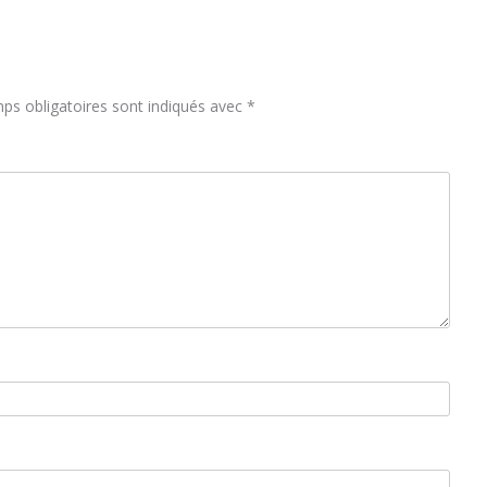
ps obligatoires sont indiqués avec
*