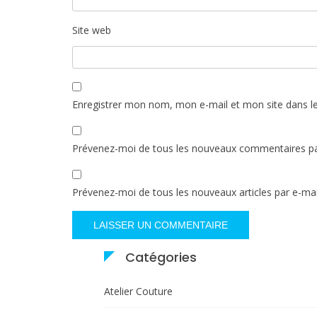
Site web
Enregistrer mon nom, mon e-mail et mon site dans l
Prévenez-moi de tous les nouveaux commentaires pa
Prévenez-moi de tous les nouveaux articles par e-mai
Catégories
Atelier Couture