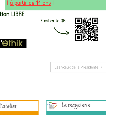
Les vœux de la Présidente