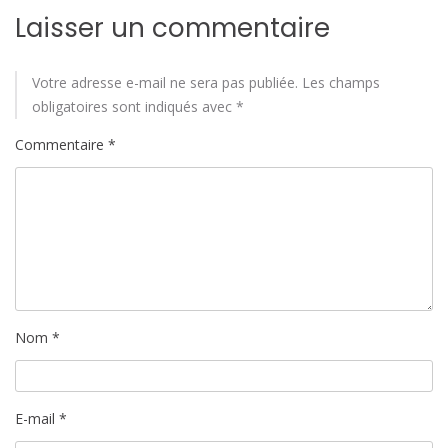
Laisser un commentaire
Votre adresse e-mail ne sera pas publiée.
Les champs
obligatoires sont indiqués avec
*
Commentaire
*
Nom
*
E-mail
*