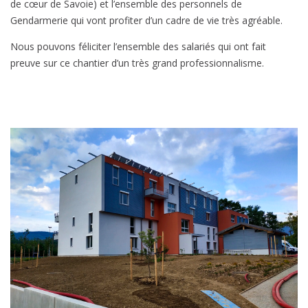
de cœur de Savoie) et l’ensemble des personnels de
Gendarmerie qui vont profiter d’un cadre de vie très agréable.
Nous pouvons féliciter l’ensemble des salariés qui ont fait
preuve sur ce chantier d’un très grand professionnalisme.