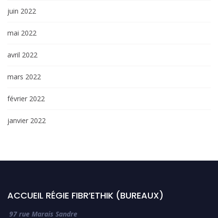
juin 2022
mai 2022
avril 2022
mars 2022
février 2022
janvier 2022
ACCUEIL RÉGIE FIBR’ETHIK (BUREAUX)
97 rue Marais Sandre