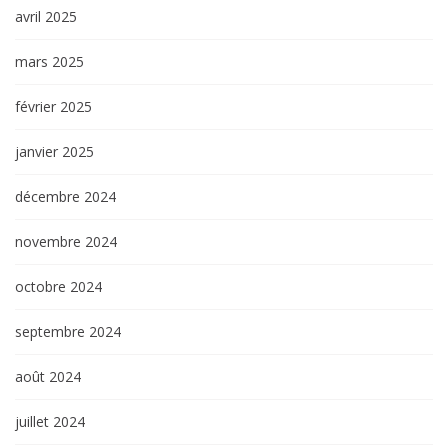
avril 2025
mars 2025
février 2025
janvier 2025
décembre 2024
novembre 2024
octobre 2024
septembre 2024
août 2024
juillet 2024