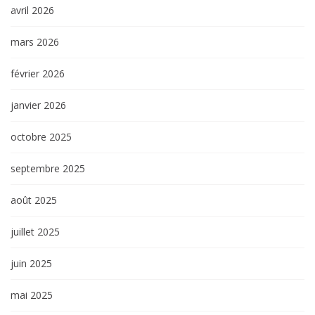
avril 2026
mars 2026
février 2026
janvier 2026
octobre 2025
septembre 2025
août 2025
juillet 2025
juin 2025
mai 2025