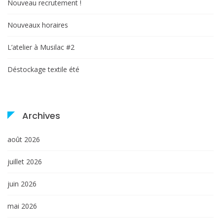
Nouveau recrutement !
Nouveaux horaires
L’atelier à Musilac #2
Déstockage textile été
Archives
août 2026
juillet 2026
juin 2026
mai 2026