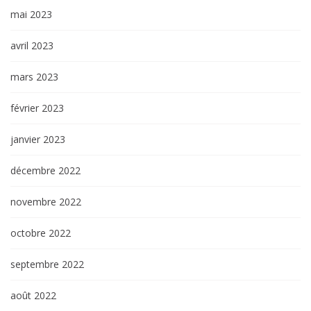
mai 2023
avril 2023
mars 2023
février 2023
janvier 2023
décembre 2022
novembre 2022
octobre 2022
septembre 2022
août 2022