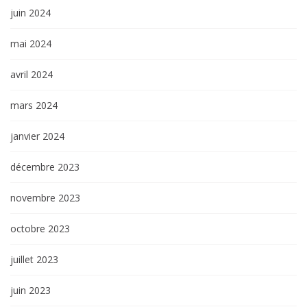
juin 2024
mai 2024
avril 2024
mars 2024
janvier 2024
décembre 2023
novembre 2023
octobre 2023
juillet 2023
juin 2023