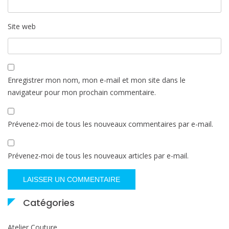
Site web
Enregistrer mon nom, mon e-mail et mon site dans le
navigateur pour mon prochain commentaire.
Prévenez-moi de tous les nouveaux commentaires par e-mail.
Prévenez-moi de tous les nouveaux articles par e-mail.
Catégories
Atelier Couture