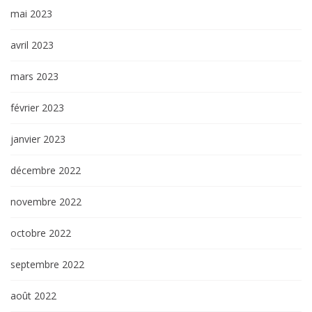
mai 2023
avril 2023
mars 2023
février 2023
janvier 2023
décembre 2022
novembre 2022
octobre 2022
septembre 2022
août 2022