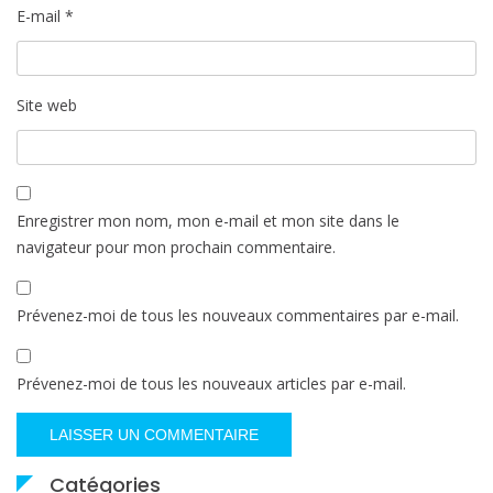
E-mail
*
Site web
Enregistrer mon nom, mon e-mail et mon site dans le
navigateur pour mon prochain commentaire.
Prévenez-moi de tous les nouveaux commentaires par e-mail.
Prévenez-moi de tous les nouveaux articles par e-mail.
Catégories