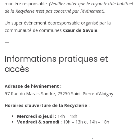
manière responsable.
(Veuillez noter que le rayon textile habituel
de la Recyclerie n’est pas concerné par l’événement)
.
Un super événement écoresponsable organisé par la
communauté de communes
Cœur de Savoie
.
—
Informations pratiques et
accès
Adresse de l’événement :
97 Rue du Marais Sandre, 73250 Saint-Pierre-d’Albigny
Horaires d’ouverture de la Recyclerie :
Mercredi & jeudi :
14h – 18h
Vendredi & samedi :
10h – 13h et 14h – 18h