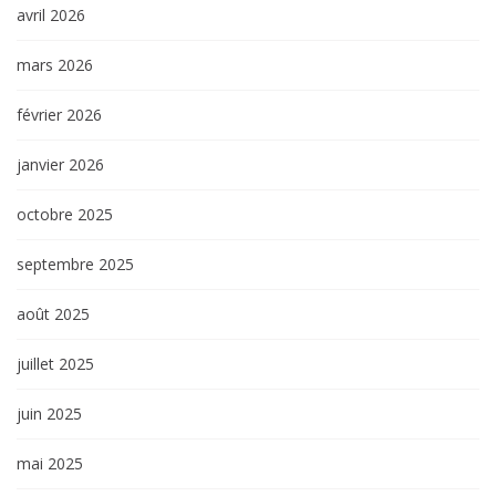
avril 2026
mars 2026
février 2026
janvier 2026
octobre 2025
septembre 2025
août 2025
juillet 2025
juin 2025
mai 2025