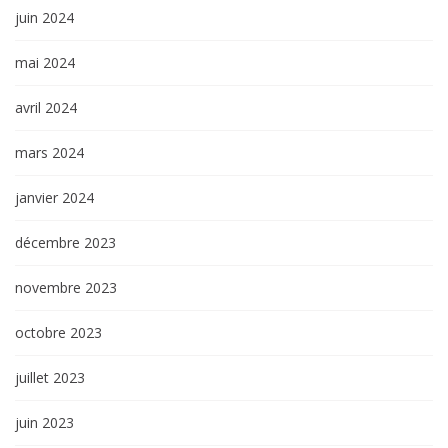
juin 2024
mai 2024
avril 2024
mars 2024
janvier 2024
décembre 2023
novembre 2023
octobre 2023
juillet 2023
juin 2023