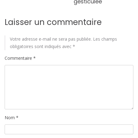
gesticulée
Laisser un commentaire
Votre adresse e-mail ne sera pas publiée.
Les champs
obligatoires sont indiqués avec
*
Commentaire
*
Nom
*