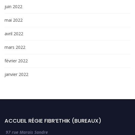
juin 2022
mai 2022
avril 2022
mars 2022
février 2022
janvier 2022
ACCUEIL RÉGIE FIBR’ETHIK (BUREAUX)
97 rue Marais Sandre