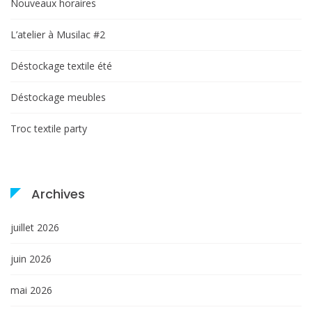
Nouveaux horaires
L’atelier à Musilac #2
Déstockage textile été
Déstockage meubles
Troc textile party
Archives
juillet 2026
juin 2026
mai 2026