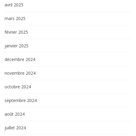
avril 2025
mars 2025
février 2025
janvier 2025
décembre 2024
novembre 2024
octobre 2024
septembre 2024
août 2024
juillet 2024