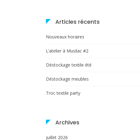
Articles récents
Nouveaux horaires
L’atelier à Musilac #2
Déstockage textile été
Déstockage meubles
Troc textile party
Archives
juillet 2026