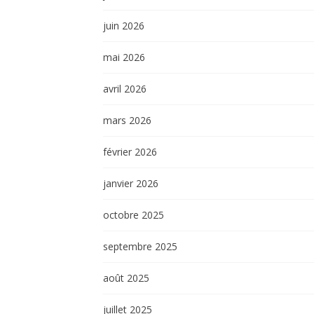
juin 2026
mai 2026
avril 2026
mars 2026
février 2026
janvier 2026
octobre 2025
septembre 2025
août 2025
juillet 2025