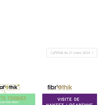
Caf’Ethik du 21 mars 2024