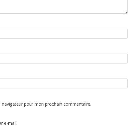
e navigateur pour mon prochain commentaire.
r e-mail.