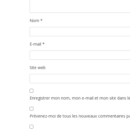
Nom
*
E-mail
*
Site web
Enregistrer mon nom, mon e-mail et mon site dans l
Prévenez-moi de tous les nouveaux commentaires pa