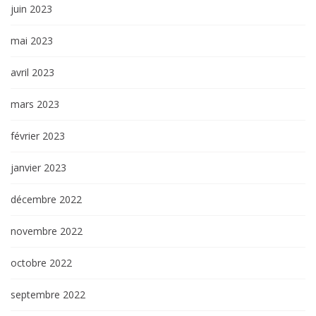
juin 2023
mai 2023
avril 2023
mars 2023
février 2023
janvier 2023
décembre 2022
novembre 2022
octobre 2022
septembre 2022