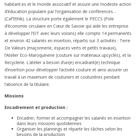
habitant.es et le monde associatif et assure une modeste action
d’éducation populaire par l’organisation de conférences…
(Caf’Ethik). La structure porte également le PECCS (Pole
d’économie circulaire en Cœur de Savoie qui aide les entreprise
à développer l’EIT avec leurs voisins) elle compte 14 permanents
et environ 42 salariés en insertion, répartis sur 3 activités : Terre
De Valeurs (maçonnerie, espaces verts et petits travaux),
l’Atelier Eco-Maroquinerie (couture sur matériaux upcyclés), et la
Recyclerie. L’atelier a besoin d’un(e) encadrant(e) technique
d’insertion pour développer l’activité couture et ainsi assurer un
travail à un maximum de couturiers et couturières pendant
l’absence de la titulaire.
Missions
Encadrement et production :
Encadrer, former et accompagner les salariés en insertion
dans leurs missions quotidiennes
Organiser les plannings et répartir les tâches selon les
besoins de la production