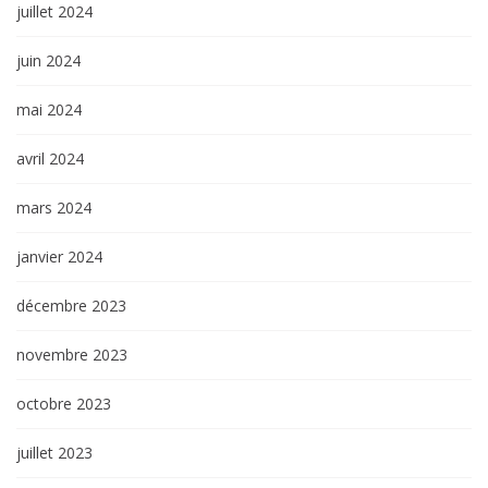
juillet 2024
juin 2024
mai 2024
avril 2024
mars 2024
janvier 2024
décembre 2023
novembre 2023
octobre 2023
juillet 2023