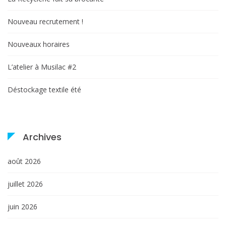
Nouveau recrutement !
Nouveaux horaires
L’atelier à Musilac #2
Déstockage textile été
Archives
août 2026
juillet 2026
juin 2026