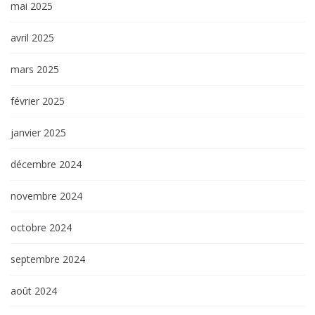
mai 2025
avril 2025
mars 2025
février 2025
janvier 2025
décembre 2024
novembre 2024
octobre 2024
septembre 2024
août 2024