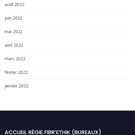
août 2022
juin 2022
mai 2022
avril 2022
mars 2022
février 2022
janvier 2022
ACCUEIL RÉGIE FIBR’ETHIK (BUREAUX)