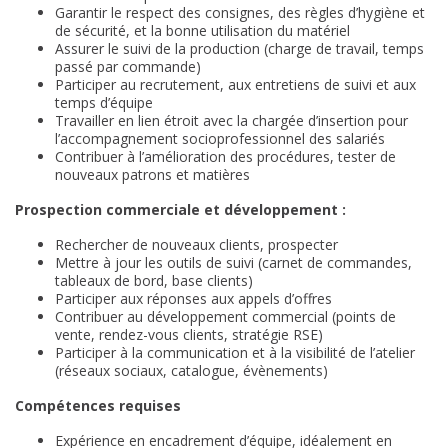
Garantir le respect des consignes, des règles d’hygiène et
de sécurité, et la bonne utilisation du matériel
Assurer le suivi de la production (charge de travail, temps
passé par commande)
Participer au recrutement, aux entretiens de suivi et aux
temps d’équipe
Travailler en lien étroit avec la chargée d’insertion pour
l’accompagnement socioprofessionnel des salariés
Contribuer à l’amélioration des procédures, tester de
nouveaux patrons et matières
Prospection commerciale et développement :
Rechercher de nouveaux clients, prospecter
Mettre à jour les outils de suivi (carnet de commandes,
tableaux de bord, base clients)
Participer aux réponses aux appels d’offres
Contribuer au développement commercial (points de
vente, rendez-vous clients, stratégie RSE)
Participer à la communication et à la visibilité de l’atelier
(réseaux sociaux, catalogue, évènements)
Compétences requises
Expérience en encadrement d’équipe, idéalement en