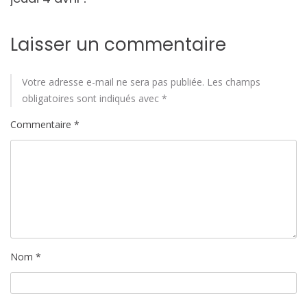
Laisser un commentaire
Votre adresse e-mail ne sera pas publiée.
Les champs
obligatoires sont indiqués avec
*
Commentaire
*
Nom
*