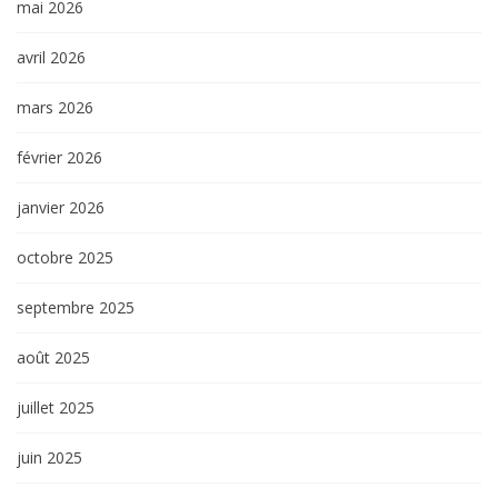
mai 2026
avril 2026
mars 2026
février 2026
janvier 2026
octobre 2025
septembre 2025
août 2025
juillet 2025
juin 2025