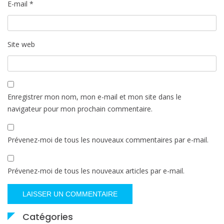
E-mail
*
Site web
Enregistrer mon nom, mon e-mail et mon site dans le
navigateur pour mon prochain commentaire.
Prévenez-moi de tous les nouveaux commentaires par e-mail.
Prévenez-moi de tous les nouveaux articles par e-mail.
Catégories