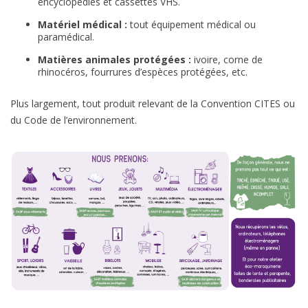
encyclopédies et cassettes VHS.
Matériel médical :
tout équipement médical ou
paramédical.
Matières animales protégées :
ivoire, corne de
rhinocéros, fourrures d’espèces protégées, etc.
Plus largement, tout produit relevant de la Convention CITES ou
du Code de l’environnement.