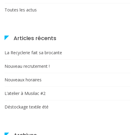
Toutes les actus
Articles récents
La Recyclerie fait sa brocante
Nouveau recrutement !
Nouveaux horaires
L’atelier à Musilac #2
Déstockage textile été