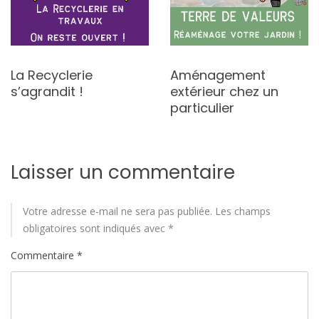
La Recyclerie
Aménagement
s’agrandit !
extérieur chez un
particulier
Laisser un commentaire
Votre adresse e-mail ne sera pas publiée.
Les champs
obligatoires sont indiqués avec
*
Commentaire
*