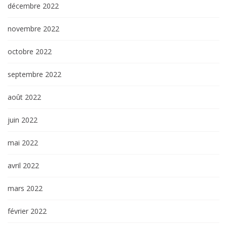
décembre 2022
novembre 2022
octobre 2022
septembre 2022
août 2022
juin 2022
mai 2022
avril 2022
mars 2022
février 2022