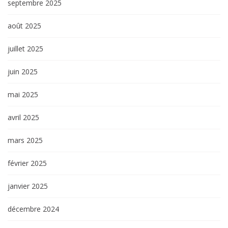
septembre 2025
août 2025
juillet 2025
juin 2025
mai 2025
avril 2025
mars 2025
février 2025
janvier 2025
décembre 2024