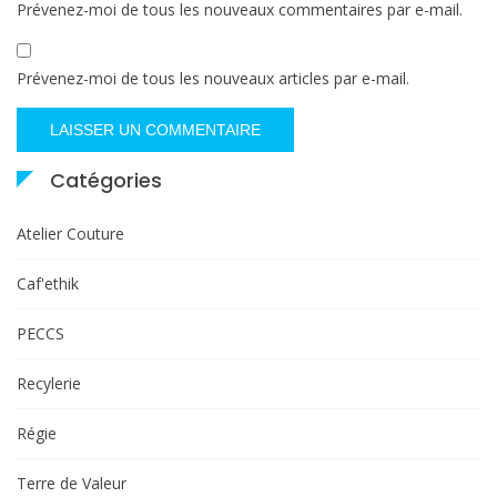
Prévenez-moi de tous les nouveaux commentaires par e-mail.
Prévenez-moi de tous les nouveaux articles par e-mail.
Catégories
Atelier Couture
Caf'ethik
PECCS
Recylerie
Régie
Terre de Valeur