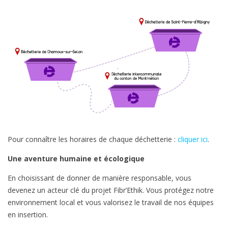
Pour connaître les horaires de chaque déchetterie :
cliquer ici
.
Une aventure humaine et écologique
En choisissant de donner de manière responsable, vous
devenez un acteur clé du projet Fibr’Ethik. Vous protégez notre
environnement local et vous valorisez le travail de nos équipes
en insertion.