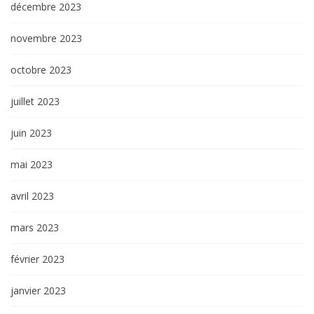
décembre 2023
novembre 2023
octobre 2023
juillet 2023
juin 2023
mai 2023
avril 2023
mars 2023
février 2023
janvier 2023