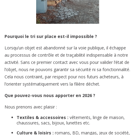
Pourquoi le tri sur place est-il impossible ?
Lorsqu’un objet est abandonné sur la voie publique, il échappe
au processus de contrôle et de traçabilité indispensable à notre
activité. Sans ce premier contact avec vous pour valider l’état de
l’objet, nous ne pouvons garantir sa sécurité ni sa fonctionnalité.
Cela nous contraint, par respect pour nos futurs acheteurs, à
l’orienter systématiquement vers la filière déchet.
Que pouvez-vous nous apporter en 2026 ?
Nous prenons avec plaisir :
Textiles & accessoires :
vêtements, linge de maison,
chaussures, sacs, bijoux, lunettes etc.
Culture & loisirs :
romans, BD, mangas, jeux de société,