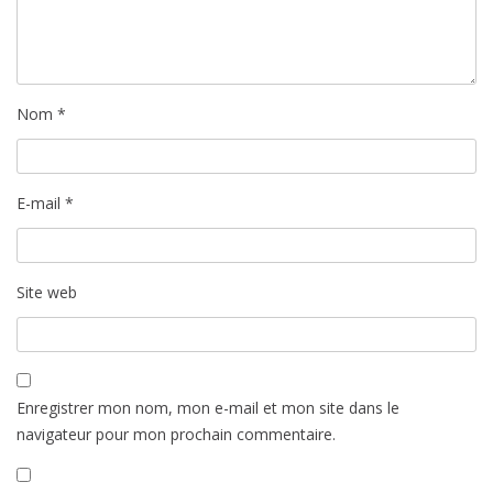
Nom
*
E-mail
*
Site web
Enregistrer mon nom, mon e-mail et mon site dans le
navigateur pour mon prochain commentaire.