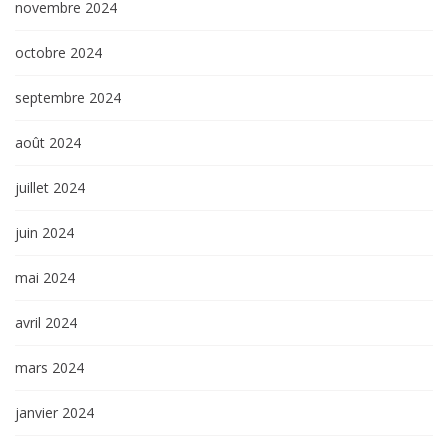
novembre 2024
octobre 2024
septembre 2024
août 2024
juillet 2024
juin 2024
mai 2024
avril 2024
mars 2024
janvier 2024