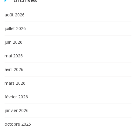
Archives
août 2026
juillet 2026
juin 2026
mai 2026
avril 2026
mars 2026
février 2026
janvier 2026
octobre 2025