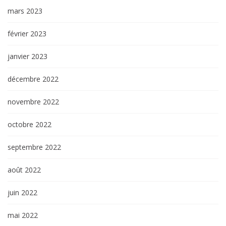
mars 2023
février 2023
janvier 2023
décembre 2022
novembre 2022
octobre 2022
septembre 2022
août 2022
juin 2022
mai 2022