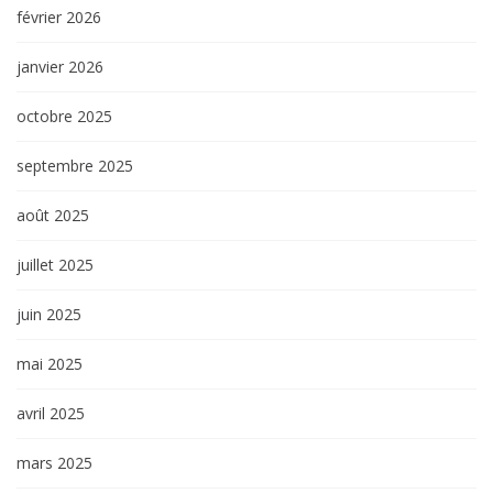
février 2026
janvier 2026
octobre 2025
septembre 2025
août 2025
juillet 2025
juin 2025
mai 2025
avril 2025
mars 2025