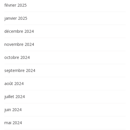
février 2025
janvier 2025
décembre 2024
novembre 2024
octobre 2024
septembre 2024
août 2024
juillet 2024
juin 2024
mai 2024