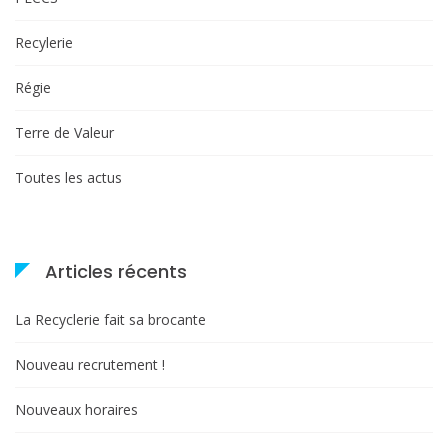
Recylerie
Régie
Terre de Valeur
Toutes les actus
Articles récents
La Recyclerie fait sa brocante
Nouveau recrutement !
Nouveaux horaires