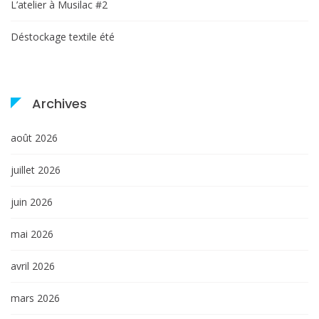
L’atelier à Musilac #2
Déstockage textile été
Archives
août 2026
juillet 2026
juin 2026
mai 2026
avril 2026
mars 2026