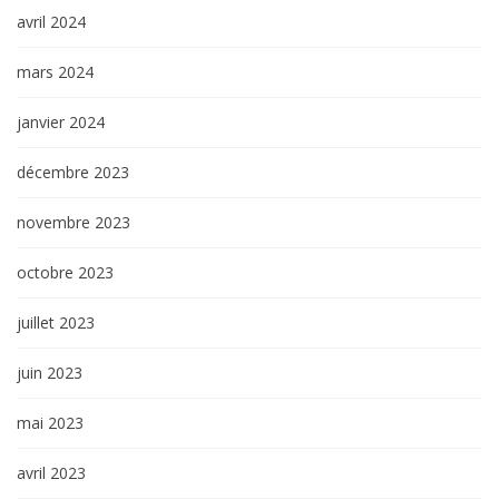
avril 2024
mars 2024
janvier 2024
décembre 2023
novembre 2023
octobre 2023
juillet 2023
juin 2023
mai 2023
avril 2023