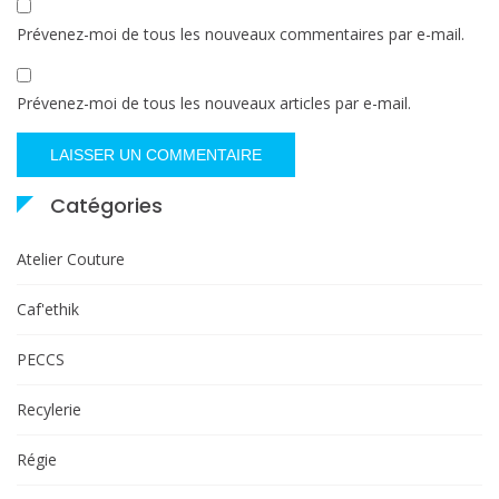
Prévenez-moi de tous les nouveaux commentaires par e-mail.
Prévenez-moi de tous les nouveaux articles par e-mail.
Catégories
Atelier Couture
Caf'ethik
PECCS
Recylerie
Régie