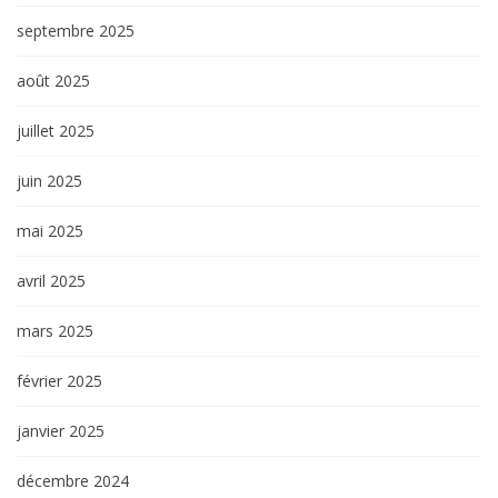
septembre 2025
août 2025
juillet 2025
juin 2025
mai 2025
avril 2025
mars 2025
février 2025
janvier 2025
décembre 2024