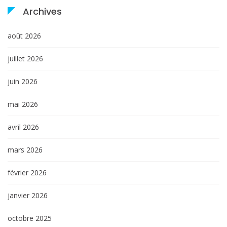
Archives
août 2026
juillet 2026
juin 2026
mai 2026
avril 2026
mars 2026
février 2026
janvier 2026
octobre 2025