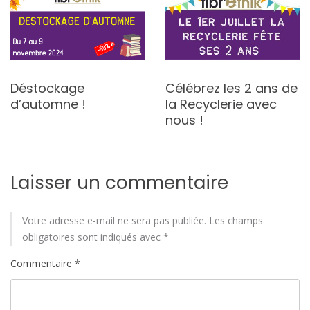
Déstockage
Célébrez les 2 ans de
d’automne !
la Recyclerie avec
nous !
Laisser un commentaire
Votre adresse e-mail ne sera pas publiée.
Les champs
obligatoires sont indiqués avec
*
Commentaire
*