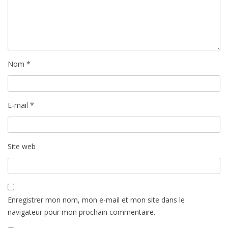
Nom
*
E-mail
*
Site web
Enregistrer mon nom, mon e-mail et mon site dans le
navigateur pour mon prochain commentaire.