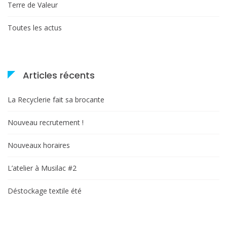
Terre de Valeur
Toutes les actus
Articles récents
La Recyclerie fait sa brocante
Nouveau recrutement !
Nouveaux horaires
L’atelier à Musilac #2
Déstockage textile été