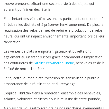
trouvé preneurs, offrant une seconde vie à des objets qui
auraient pu finir en déchèterie.
En achetant des vélos d’occasion, les participants ont contribué
à réduire les déchets et à préserver l’environnement. De plus, la
réutilisation des vélos permet de réduire la production de vélos
neufs, qui ont un impact environnemental important lors de leur
fabrication.
Les ventes de plats à emporter, gâteaux et buvette ont
également eu un franc succès grâce notamment à l’implication
des couturières de
l’Atelier éco-maroquinerie
, bénévoles et de la
fidélité de notre clientèle !
Enfin, cette journée a été l’occasion de sensibiliser le public à
l’importance de la réutilisation et du recyclage.
L’équipe Fibr’Ethik tiens à remercier l’ensemble des bénévoles,
salariés, valoristes et clients pour la réussite de cette journée,
Au plaisir de vous retrouver lors de nos prochains évènements !