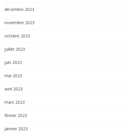
décembre 2023
novembre 2023
octobre 2023
juillet 2023
juin 2023
mai 2023
avril 2023
mars 2023
février 2023
janvier 2023