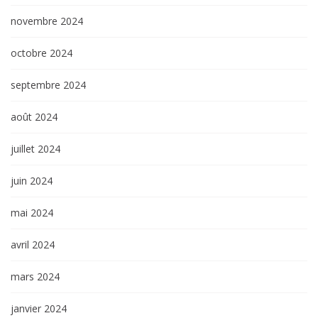
novembre 2024
octobre 2024
septembre 2024
août 2024
juillet 2024
juin 2024
mai 2024
avril 2024
mars 2024
janvier 2024