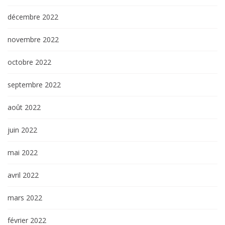
décembre 2022
novembre 2022
octobre 2022
septembre 2022
août 2022
juin 2022
mai 2022
avril 2022
mars 2022
février 2022